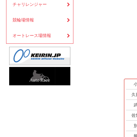
チャリレンジャー
競輪場情報
オートレース場情報
久
佐