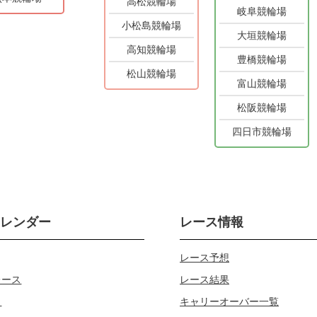
高松競輪場
岐阜競輪場
小松島競輪場
大垣競輪場
高知競輪場
豊橋競輪場
松山競輪場
富山競輪場
松阪競輪場
四日市競輪場
カレンダー
レース情報
レース予想
レース
レース結果
じ
キャリーオーバー一覧