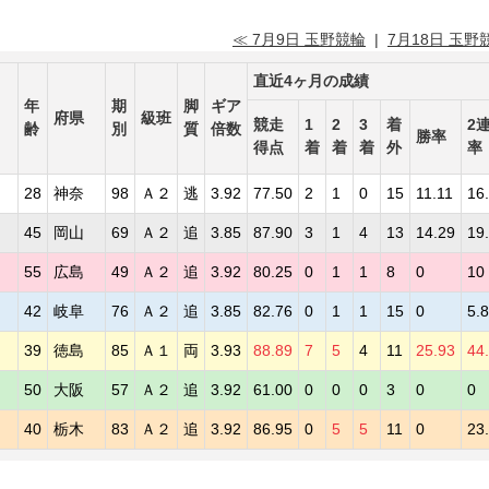
≪ 7月9日 玉野競輪
|
7月18日 玉野
直近4ヶ月の成績
年
期
脚
ギア
府県
級班
競走
1
2
3
着
2
齢
別
質
倍数
勝率
得点
着
着
着
外
率
紀
28
神奈
98
Ａ２
逃
3.92
77.50
2
1
0
15
11.11
16
一
45
岡山
69
Ａ２
追
3.85
87.90
3
1
4
13
14.29
19
行
55
広島
49
Ａ２
追
3.92
80.25
0
1
1
8
0
10
文
42
岐阜
76
Ａ２
追
3.85
82.76
0
1
1
15
0
5.
也
39
徳島
85
Ａ１
両
3.93
88.89
7
5
4
11
25.93
44
也
50
大阪
57
Ａ２
追
3.92
61.00
0
0
0
3
0
0
介
40
栃木
83
Ａ２
追
3.92
86.95
0
5
5
11
0
23