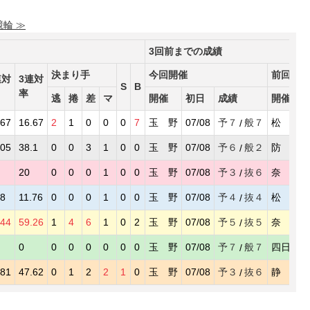
競輪 ≫
3回前までの成績
決まり手
今回開催
前回開催
連対
3連対
S
B
率
逃
捲
差
マ
開催
初日
成績
開催
般７
予７
.67
16.67
2
1
0
0
0
7
玉 野
07/08
松 戸
般２
予６
.05
38.1
0
0
3
1
0
0
玉 野
07/08
防 府
抜６
予３
20
0
0
0
1
0
0
玉 野
07/08
奈 良
抜４
予４
88
11.76
0
0
0
1
0
0
玉 野
07/08
松 戸
抜５
予５
.44
59.26
1
4
6
1
0
2
玉 野
07/08
奈 良
般７
予７
0
0
0
0
0
0
0
玉 野
07/08
四日市
抜６
予３
.81
47.62
0
1
2
2
1
0
玉 野
07/08
静 岡