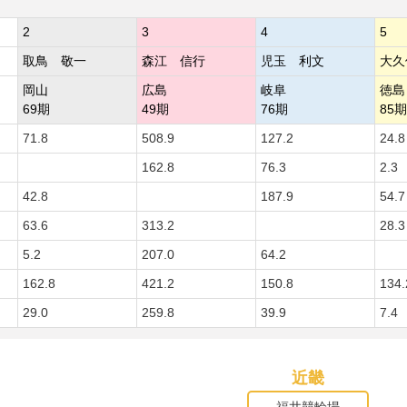
2
3
4
5
取鳥 敬一
森江 信行
児玉 利文
大
岡山
広島
岐阜
徳
69期
49期
76期
85期
71.8
508.9
127.2
24.8
162.8
76.3
2.3
42.8
187.9
54.7
63.6
313.2
28.3
5.2
207.0
64.2
162.8
421.2
150.8
134.
29.0
259.8
39.9
7.4
近畿
福井競輪場