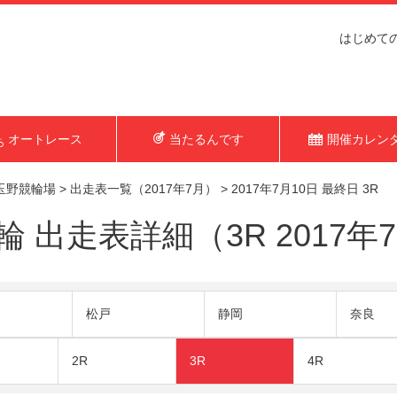
はじめて
オートレース
当たるんです
開催カレン
玉野競輪場
>
出走表一覧（2017年7月）
>
2017年7月10日 最終日 3R
 出走表詳細（3R 2017年
松戸
静岡
奈良
2R
3R
4R