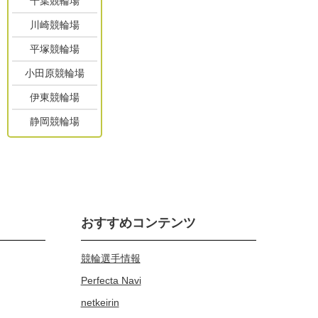
千葉競輪場
川崎競輪場
平塚競輪場
小田原競輪場
伊東競輪場
静岡競輪場
おすすめコンテンツ
競輪選手情報
Perfecta Navi
netkeirin