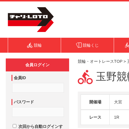
競輪
競輪くじ
競輪・オートレースTOP
>
会員ログイン
玉野競輪
会員ID
パスワード
開催場
大宮
レース
1R
次回から自動ログインす