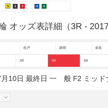
5
2
3
4
6
 オッズ表詳細（3R - 201
松戸
静岡
奈良
2R
3R
4R
年7月10日 最終日 一 般 F2 ミ