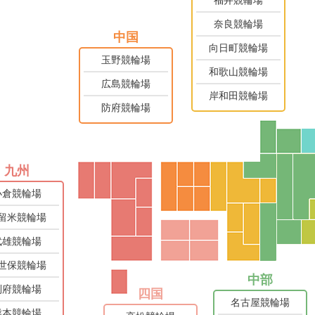
奈良競輪場
中国
向日町競輪場
玉野競輪場
和歌山競輪場
広島競輪場
岸和田競輪場
防府競輪場
九州
小倉競輪場
留米競輪場
武雄競輪場
世保競輪場
中部
別府競輪場
四国
名古屋競輪場
熊本競輪場