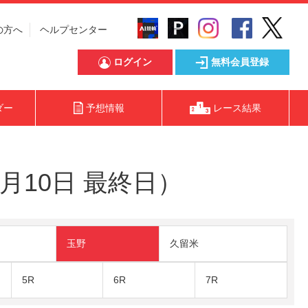
の方へ
ヘルプセンター
ログイン
無料会員登録
ダー
予想情報
レース結果
7月10日 最終日）
玉野
久留米
5R
6R
7R