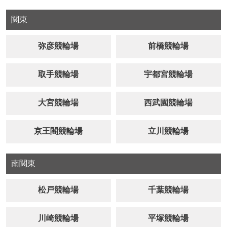
関東
弥彦競輪場
前橋競輪場
取手競輪場
宇都宮競輪場
大宮競輪場
西武園競輪場
京王閣競輪場
立川競輪場
南関東
松戸競輪場
千葉競輪場
川崎競輪場
平塚競輪場