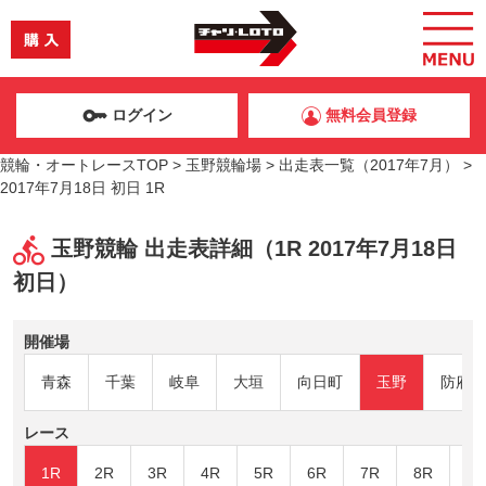
ログイン
無料会員登録
競輪・オートレースTOP
>
玉野競輪場
>
出走表一覧（2017年7月）
>
2017年7月18日 初日 1R
玉野競輪 出走表詳細（1R 2017年7月18日
初日）
開催場
青森
千葉
岐阜
大垣
向日町
玉野
防府
レース
1R
2R
3R
4R
5R
6R
7R
8R
9R