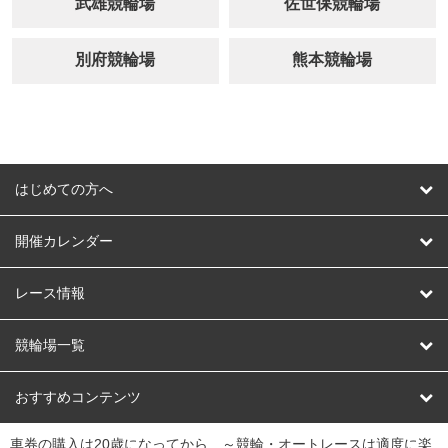
武雄競輪場
佐世保競輪場
別府競輪場
熊本競輪場
はじめての方へ
はじめての方へ
開催カレンダー
競輪
レース情報
オートレース
レース予想
競輪場一覧
競輪くじ
レース結果
北日本
函館競輪場
青森競輪場
いわき平競輪場
おすすめコンテンツ
車券の購入は20歳になってから ～競輪・オートレースは適度に楽