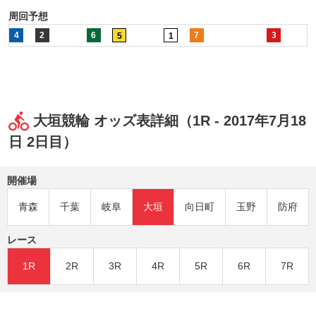
周回予想
4
2
6
7
3
5
1
大垣競輪 オッズ表詳細（1R - 2017年7月18
日 2日目）
開催場
青森
千葉
岐阜
大垣
向日町
玉野
防府
レース
1R
2R
3R
4R
5R
6R
7R