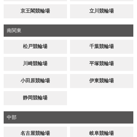
京王閣競輪場
立川競輪場
南関東
松戸競輪場
千葉競輪場
川崎競輪場
平塚競輪場
小田原競輪場
伊東競輪場
静岡競輪場
中部
名古屋競輪場
岐阜競輪場