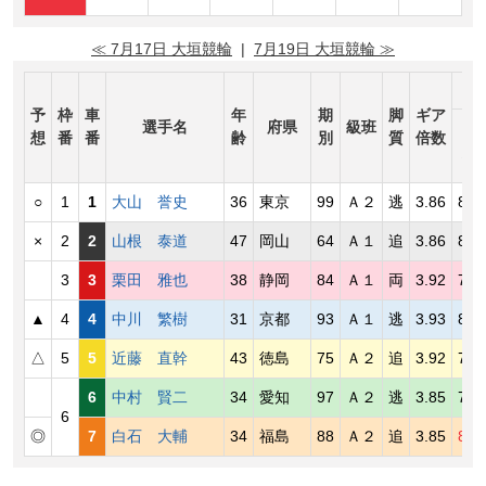
≪ 7月17日 大垣競輪
|
7月19日 大垣競輪 ≫
予
枠
車
年
期
脚
ギア
選手名
府県
級班
競
想
番
番
齢
別
質
倍数
得
○
1
1
大山 誉史
36
東京
99
Ａ２
逃
3.86
82.
×
2
2
山根 泰道
47
岡山
64
Ａ１
追
3.86
83.
3
3
栗田 雅也
38
静岡
84
Ａ１
両
3.92
76.
▲
4
4
中川 繁樹
31
京都
93
Ａ１
逃
3.93
83.
△
5
5
近藤 直幹
43
徳島
75
Ａ２
追
3.92
79.
6
中村 賢二
34
愛知
97
Ａ２
逃
3.85
75.
6
◎
7
白石 大輔
34
福島
88
Ａ２
追
3.85
87.