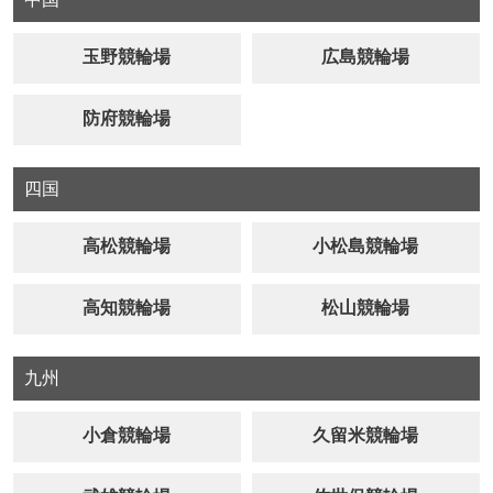
玉野競輪場
広島競輪場
防府競輪場
四国
高松競輪場
小松島競輪場
高知競輪場
松山競輪場
九州
小倉競輪場
久留米競輪場