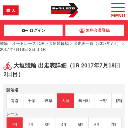
ログイン
無料会員登録
競輪・オートレースTOP
>
大垣競輪場
>
出走表一覧（2017年7月）
>
2017年7月18日 2日目 1R
大垣競輪 出走表詳細（1R 2017年7月18日
2日目）
開催場
青森
千葉
岐阜
大垣
向日町
玉野
防府
レース
1R
2R
3R
4R
5R
6R
7R