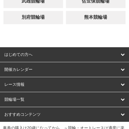
武雄競輪場
佐世保競輪場
別府競輪場
熊本競輪場
はじめての方へ
はじめての方へ
開催カレンダー
競輪
レース情報
オートレース
レース予想
競輪場一覧
競輪くじ
レース結果
北日本
函館競輪場
青森競輪場
いわき平競輪場
おすすめコンテンツ
車券の購入は20歳になってから ～競輪・オートレースは適度に楽