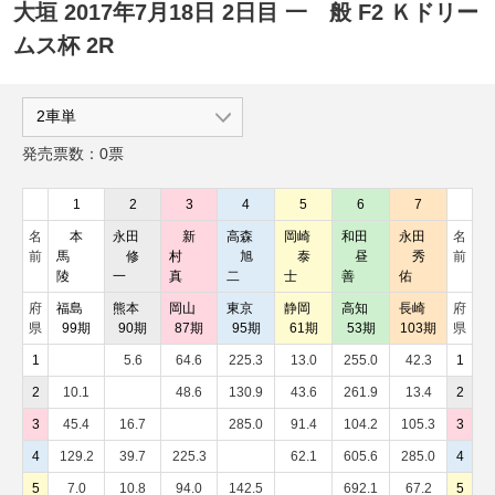
大垣 2017年7月18日 2日目 一 般 F2 Ｋドリー
ムス杯 2R
発売票数：0票
1
2
3
4
5
6
7
名
本
永田
新
高森
岡崎
和田
永田
名
前
馬
修
村
旭
泰
昼
秀
前
陵
一
真
二
士
善
佑
府
福島
熊本
岡山
東京
静岡
高知
長崎
府
県
99期
90期
87期
95期
61期
53期
103期
県
1
5.6
64.6
225.3
13.0
255.0
42.3
1
2
10.1
48.6
130.9
43.6
261.9
13.4
2
3
45.4
16.7
285.0
91.4
104.2
105.3
3
4
129.2
39.7
225.3
62.1
605.6
285.0
4
5
7.0
10.8
94.0
142.5
692.1
67.2
5