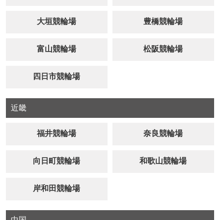
大垣競輪場
豊橋競輪場
富山競輪場
松阪競輪場
四日市競輪場
近畿
福井競輪場
奈良競輪場
向日町競輪場
和歌山競輪場
岸和田競輪場
中国