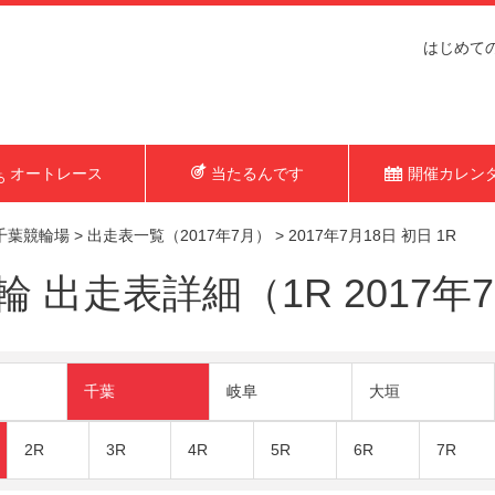
はじめて
オートレース
当たるんです
開催カレン
千葉競輪場
>
出走表一覧（2017年7月）
>
2017年7月18日 初日 1R
 出走表詳細（1R 2017年7
千葉
岐阜
大垣
2R
3R
4R
5R
6R
7R