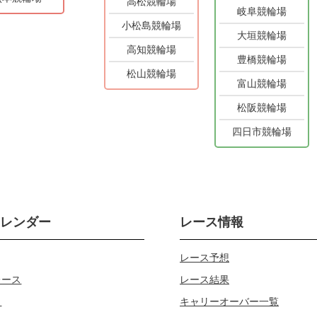
高松競輪場
岐阜競輪場
小松島競輪場
大垣競輪場
高知競輪場
豊橋競輪場
松山競輪場
富山競輪場
松阪競輪場
四日市競輪場
カレンダー
レース情報
レース予想
レース
レース結果
じ
キャリーオーバー一覧