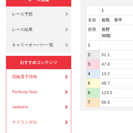
1
レース予想
名前
前島 恭平
レース結果
府県
長野
98期
キャリーオーバー一覧
1
2
51.1
おすすめコンテンツ
3
47.6
4
14.2
競輪選手情報
5
48.7
Perfecta Navi
6
123.3
7
56.6
netkeirin
ケイリンガル