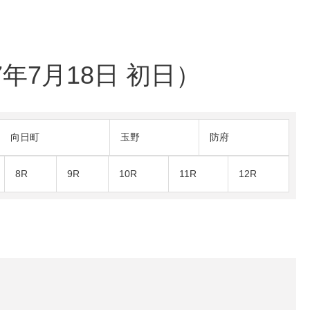
7年7月18日 初日）
向日町
玉野
防府
8R
9R
10R
11R
12R