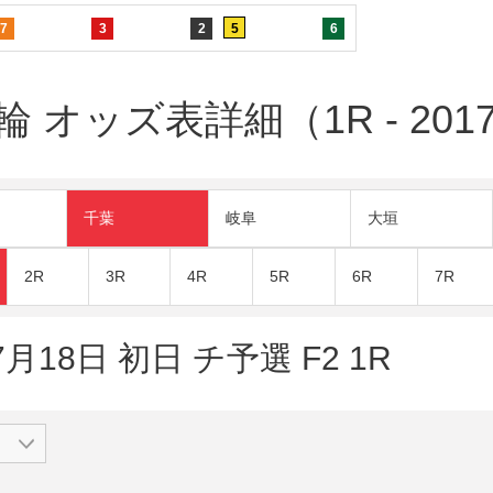
7
3
2
5
6
 オッズ表詳細（1R - 201
千葉
岐阜
大垣
2R
3R
4R
5R
6R
7R
7月18日 初日 チ予選 F2 1R