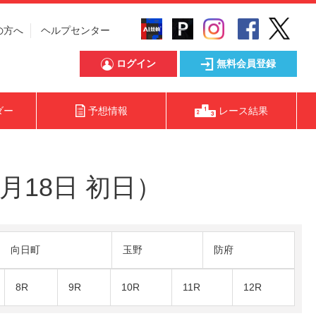
の方へ
ヘルプセンター
ログイン
無料会員登録
ダー
予想情報
レース結果
月18日 初日）
向日町
玉野
防府
8R
9R
10R
11R
12R