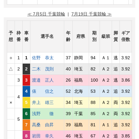
≪ 7月5日 千葉競輪
|
7月19日 千葉競輪 ≫
予
枠
車
年
期
脚
ギア
選手名
府県
級班
競
想
番
番
齢
別
質
倍数
得
○
1
1
佐野 恭太
37
静岡
94
Ａ１
逃
3.92
91
△
2
2
二木 茂則
40
埼玉
82
Ａ２
追
3.92
86
3
3
渡邉 正人
26
福島
100
Ａ２
逃
3.86
81
4
俵 信之
52
北海
53
Ａ２
追
3.92
80
4
×
5
井上 雄三
34
埼玉
88
Ａ２
両
3.92
83
6
浅野 徹
39
千葉
85
Ａ２
両
3.92
78
5
7
高桑 由昇
39
福島
81
Ａ１
追
3.92
83
8
岩田 幸久
46
埼玉
67
Ａ２
追
3.85
79