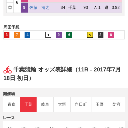
6
◎
9
佐藤 清之
34
千葉
93
Ａ１
逃
3.92
91
周回予想
3
7
4
9
6
2
8
1
5
千葉競輪 オッズ表詳細（11R - 2017年7月
18日 初日）
開催場
青森
千葉
岐阜
大垣
向日町
玉野
防府
レース