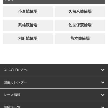
小倉競輪場
久留米競輪場
武雄競輪場
佐世保競輪場
別府競輪場
熊本競輪場
はじめての方へ
はじめての方へ
開催カレンダー
競輪
レース情報
オートレース
レース予想
競輪場一覧