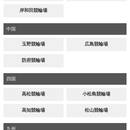
岸和田競輪場
中国
玉野競輪場
広島競輪場
防府競輪場
四国
高松競輪場
小松島競輪場
高知競輪場
松山競輪場
九州