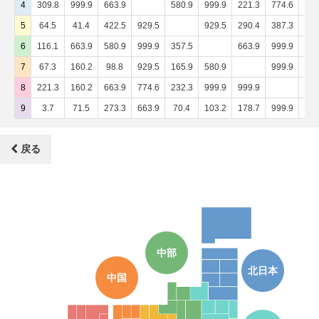
4
309.8
999.9
663.9
580.9
999.9
221.3
774.6
110
5
64.5
41.4
422.5
929.5
929.5
290.4
387.3
29
6
116.1
663.9
580.9
999.9
357.5
663.9
999.9
13
7
67.3
160.2
98.8
929.5
165.9
580.9
999.9
38
8
221.3
160.2
663.9
774.6
232.3
999.9
999.9
140
9
3.7
71.5
273.3
663.9
70.4
103.2
178.7
999.9
戻る
中部
北日本
中国