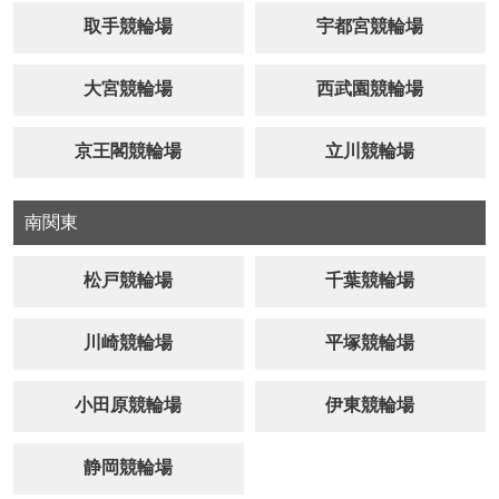
取手競輪場
宇都宮競輪場
大宮競輪場
西武園競輪場
京王閣競輪場
立川競輪場
南関東
松戸競輪場
千葉競輪場
川崎競輪場
平塚競輪場
小田原競輪場
伊東競輪場
静岡競輪場