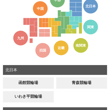
中部
北日本
中国
関東
九州
南関東
近畿
四国
北日本
函館競輪場
青森競輪場
いわき平競輪場