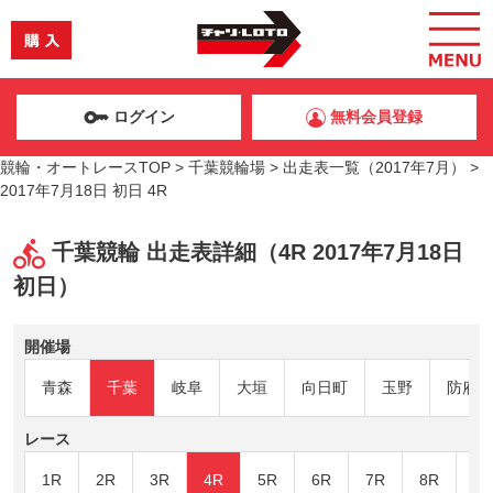
ログイン
無料会員登録
競輪・オートレースTOP
>
千葉競輪場
>
出走表一覧（2017年7月）
>
2017年7月18日 初日 4R
千葉競輪 出走表詳細（4R 2017年7月18日
初日）
開催場
青森
千葉
岐阜
大垣
向日町
玉野
防府
レース
1R
2R
3R
4R
5R
6R
7R
8R
9R