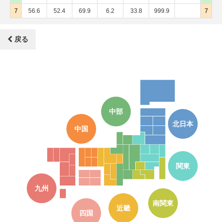
7
56.6
52.4
69.9
6.2
33.8
999.9
7
戻る
中部
北日本
中国
関東
九州
南関東
近畿
四国