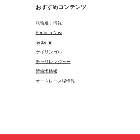
おすすめコンテンツ
競輪選手情報
Perfecta Navi
netkeirin
ケイリンガル
チャリレンジャー
競輪場情報
オートレース場情報