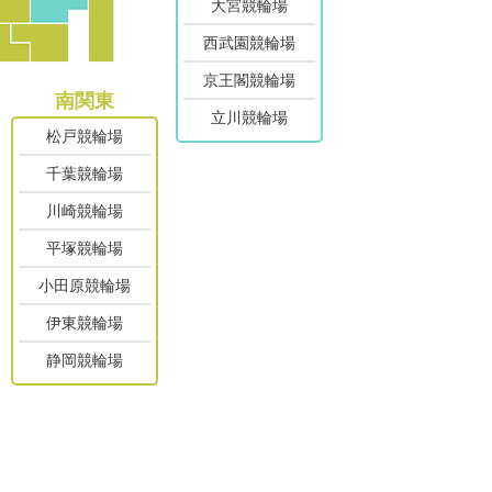
大宮競輪場
西武園競輪場
京王閣競輪場
南関東
立川競輪場
松戸競輪場
千葉競輪場
川崎競輪場
平塚競輪場
小田原競輪場
伊東競輪場
静岡競輪場