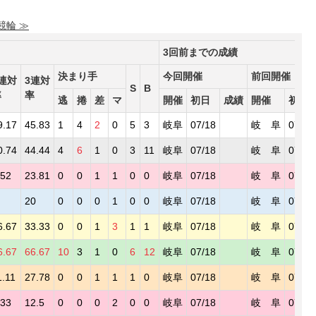
競輪 ≫
3回前までの成績
決まり手
今回開催
前回開催
連対
3連対
S
B
率
率
逃
捲
差
マ
開催
初日
成績
開催
初日
9.17
45.83
1
4
2
0
5
3
岐阜
07/18
岐 阜
07/18
0.74
44.44
4
6
1
0
3
11
岐阜
07/18
岐 阜
07/18
.52
23.81
0
0
1
1
0
0
岐阜
07/18
岐 阜
07/18
20
0
0
0
1
0
0
岐阜
07/18
岐 阜
07/18
6.67
33.33
0
0
1
3
1
1
岐阜
07/18
岐 阜
07/18
6.67
66.67
10
3
1
0
6
12
岐阜
07/18
岐 阜
07/18
1.11
27.78
0
0
1
1
1
0
岐阜
07/18
岐 阜
07/18
.33
12.5
0
0
0
2
0
0
岐阜
07/18
岐 阜
07/18