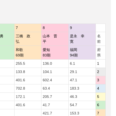
7
8
9
勇
三橋 政
山本 晋
是永 幸
名
弘
平
寛
前
和歌
愛知
福岡
府
69期
83期
94期
県
255.5
136.0
6.1
1
133.8
104.1
29.1
2
401.6
602.4
47.1
3
702.8
63.4
183.3
4
172.1
205.7
46.3
5
401.6
41.7
54.7
6
421.7
153.3
7