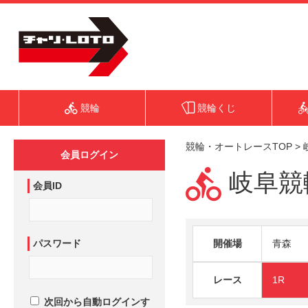
競輪
競輪くじ
競輪・オートレースTOP
>
会員ログイン
岐阜競輪
会員ID
パスワード
開催場
青森
レース
1R
次回から自動ログインす