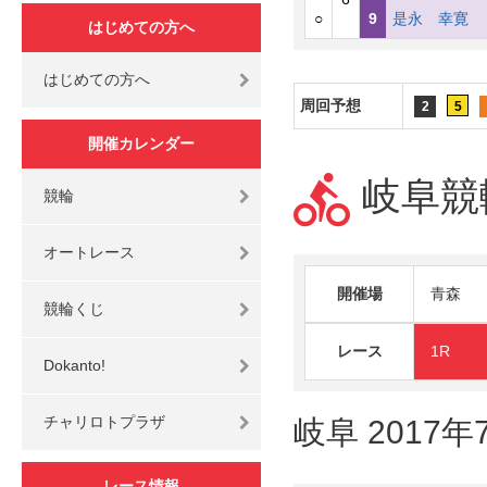
○
9
是永 幸
はじめての方へ
はじめての方へ
周回予想
2
5
開催カレンダー
岐阜競輪
競輪
オートレース
開催場
青森
競輪くじ
レース
1R
Dokanto!
チャリロトプラザ
岐阜 2017
レース情報