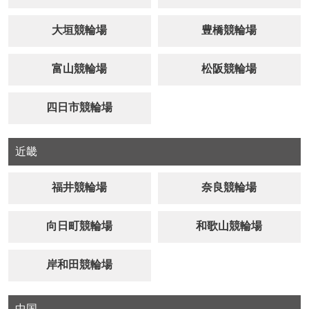
大垣競輪場
豊橋競輪場
富山競輪場
松阪競輪場
四日市競輪場
近畿
福井競輪場
奈良競輪場
向日町競輪場
和歌山競輪場
岸和田競輪場
中国