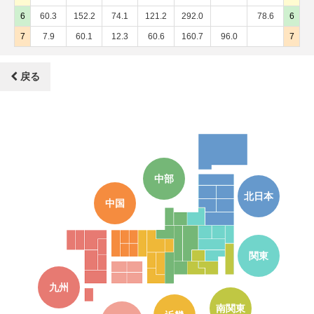
6
60.3
152.2
74.1
121.2
292.0
78.6
6
7
7.9
60.1
12.3
60.6
160.7
96.0
7
戻る
中部
北日本
中国
関東
九州
南関東