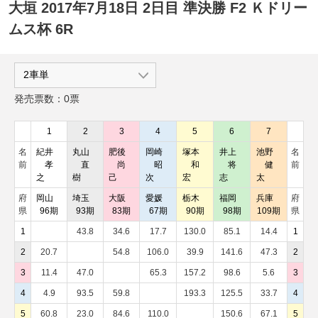
大垣 2017年7月18日 2日目 準決勝 F2 Ｋドリー
ムス杯 6R
発売票数：0票
1
2
3
4
5
6
7
名
紀井
丸山
肥後
岡崎
塚本
井上
池野
名
前
孝
直
尚
昭
和
将
健
前
之
樹
己
次
宏
志
太
府
岡山
埼玉
大阪
愛媛
栃木
福岡
兵庫
府
県
96期
93期
83期
67期
90期
98期
109期
県
1
43.8
34.6
17.7
130.0
85.1
14.4
1
2
20.7
54.8
106.0
39.9
141.6
47.3
2
3
11.4
47.0
65.3
157.2
98.6
5.6
3
4
4.9
93.5
59.8
193.3
125.5
33.7
4
5
60.8
23.0
84.6
110.0
150.6
67.1
5