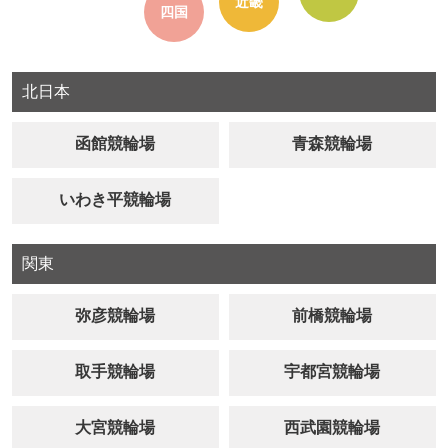
近畿
四国
北日本
函館競輪場
青森競輪場
いわき平競輪場
関東
弥彦競輪場
前橋競輪場
取手競輪場
宇都宮競輪場
大宮競輪場
西武園競輪場