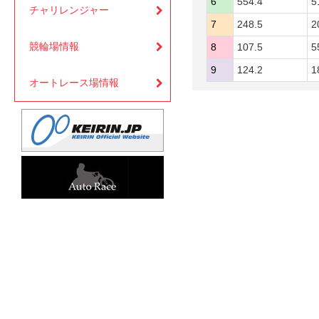
6
554.4
5
チャリレンジャー
7
248.5
2
競輪場情報
8
107.5
5
9
124.2
1
オートレース場情報