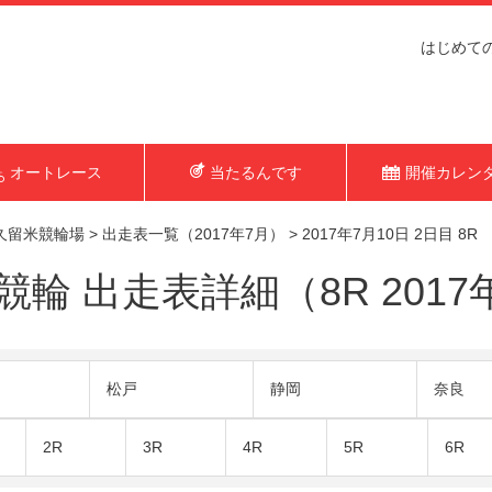
はじめて
オートレース
当たるんです
開催カレン
久留米競輪場
>
出走表一覧（2017年7月）
>
2017年7月10日 2日目 8R
輪 出走表詳細（8R 2017年
松戸
静岡
奈良
2R
3R
4R
5R
6R