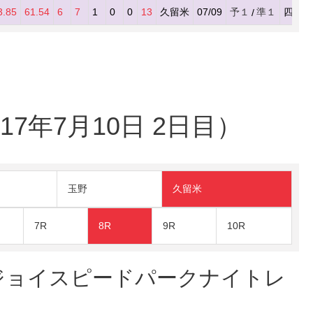
準１
予１
3.85
61.54
6
7
1
0
0
13
久留米
07/09
四日市
17年7月10日 2日目）
玉野
久留米
7R
8R
9R
10R
 エンジョイスピードパークナイトレ