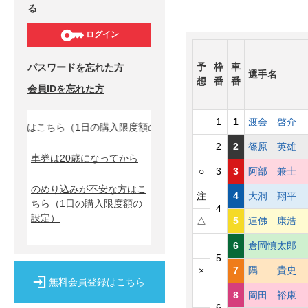
る
ログイン
予
枠
車
パスワードを忘れた方
選手名
想
番
番
会員IDを忘れた方
1
1
渡会 啓
方はこちら（1日の購入限度額の設定）↓
2
2
篠原 英
車券は20歳になってから
○
3
3
阿部 兼
のめり込みが不安な方はこ
注
4
大洞 翔
ちら
（1日の購入限度額の
4
設定）
△
5
連佛 康
6
倉岡慎太
5
×
7
隅 貴
無料会員登録はこちら
8
岡田 裕
6