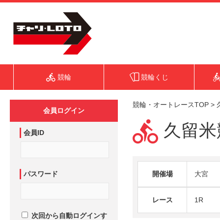
競輪
競輪くじ
競輪・オートレースTOP
>
会員ログイン
久留米競
会員ID
パスワード
開催場
大宮
レース
1R
次回から自動ログインす