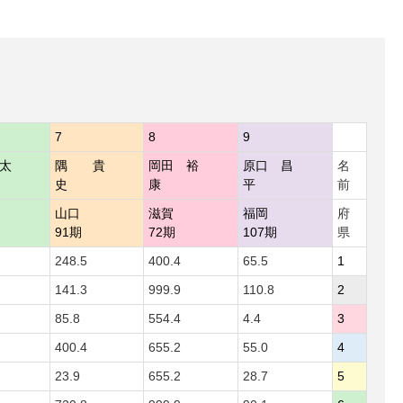
7
8
9
太
隅 貴
岡田 裕
原口 昌
名
史
康
平
前
山口
滋賀
福岡
府
91期
72期
107期
県
248.5
400.4
65.5
1
141.3
999.9
110.8
2
85.8
554.4
4.4
3
400.4
655.2
55.0
4
23.9
655.2
28.7
5