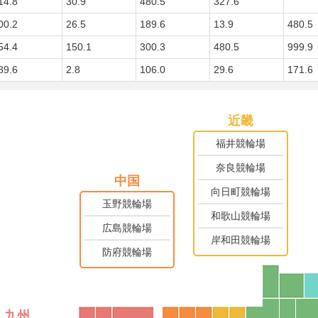
14.8
30.9
480.5
327.6
00.2
26.5
189.6
13.9
480.5
54.4
150.1
300.3
480.5
999.9
89.6
2.8
106.0
29.6
171.6
近畿
福井競輪場
奈良競輪場
中国
向日町競輪場
玉野競輪場
和歌山競輪場
広島競輪場
岸和田競輪場
防府競輪場
九州