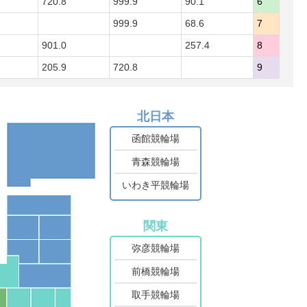
720.8
999.9
90.1
6
999.9
68.6
7
901.0
257.4
8
205.9
720.8
9
北日本
函館競輪場
青森競輪場
いわき平競輪場
関東
弥彦競輪場
前橋競輪場
取手競輪場