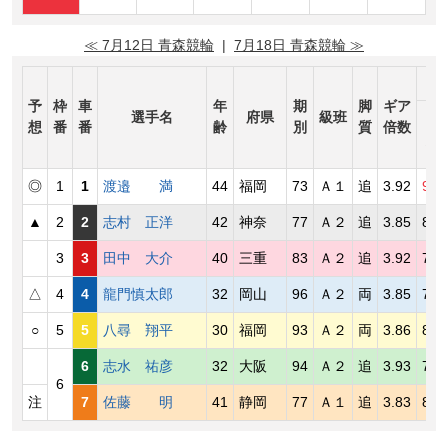
≪ 7月12日 青森競輪
|
7月18日 青森競輪 ≫
予
枠
車
年
期
脚
ギア
選手名
府県
級班
競
想
番
番
齢
別
質
倍数
得
◎
1
1
渡邉 満
44
福岡
73
Ａ１
追
3.92
90.
▲
2
2
志村 正洋
42
神奈
77
Ａ２
追
3.85
85.
3
3
田中 大介
40
三重
83
Ａ２
追
3.92
79.
△
4
4
龍門慎太郎
32
岡山
96
Ａ２
両
3.85
79.
○
5
5
八尋 翔平
30
福岡
93
Ａ２
両
3.86
83.
6
志水 祐彦
32
大阪
94
Ａ２
追
3.93
77.
6
注
7
佐藤 明
41
静岡
77
Ａ１
追
3.83
85.