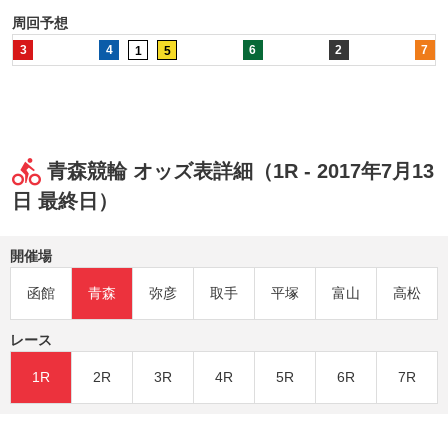
周回予想
3
4
6
2
7
1
5
青森競輪 オッズ表詳細（1R - 2017年7月13
日 最終日）
開催場
函館
青森
弥彦
取手
平塚
富山
高松
レース
1R
2R
3R
4R
5R
6R
7R