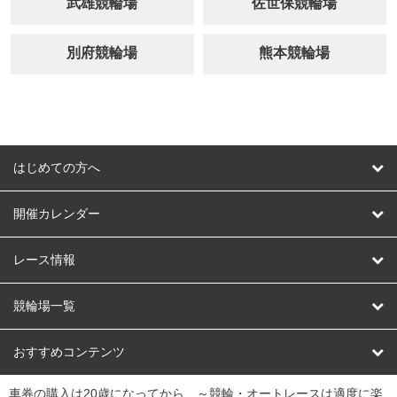
武雄競輪場
佐世保競輪場
別府競輪場
熊本競輪場
はじめての方へ
はじめての方へ
開催カレンダー
競輪
レース情報
オートレース
レース予想
競輪場一覧
競輪くじ
レース結果
北日本
函館競輪場
青森競輪場
いわき平競輪場
おすすめコンテンツ
車券の購入は20歳になってから ～競輪・オートレースは適度に楽