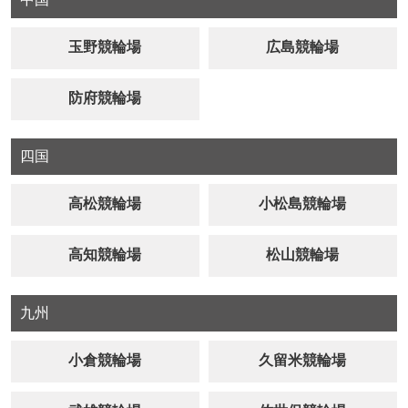
玉野競輪場
広島競輪場
防府競輪場
四国
高松競輪場
小松島競輪場
高知競輪場
松山競輪場
九州
小倉競輪場
久留米競輪場