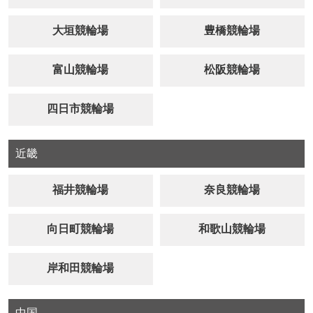
大垣競輪場
豊橋競輪場
富山競輪場
松阪競輪場
四日市競輪場
近畿
福井競輪場
奈良競輪場
向日町競輪場
和歌山競輪場
岸和田競輪場
中国