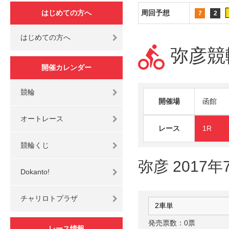
はじめての方へ
周回予想
7
2
はじめての方へ
弥彦競輪
開催カレンダー
競輪
開催場
函館
オートレース
レース
1R
競輪くじ
弥彦 2017
Dokanto!
チャリロトプラザ
発売票数：0票
レース情報