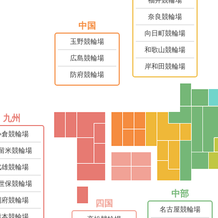
奈良競輪場
中国
向日町競輪場
玉野競輪場
和歌山競輪場
広島競輪場
岸和田競輪場
防府競輪場
九州
小倉競輪場
留米競輪場
武雄競輪場
世保競輪場
中部
別府競輪場
四国
名古屋競輪場
熊本競輪場