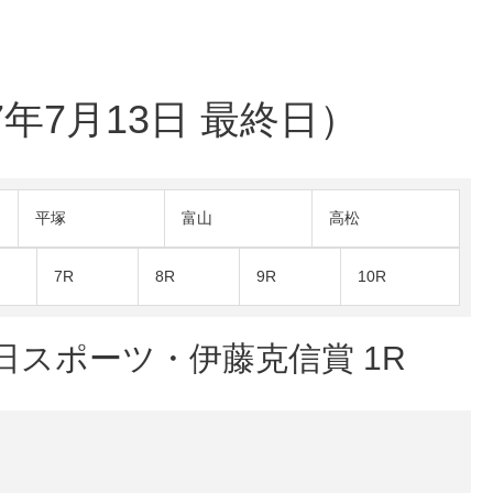
7年7月13日 最終日）
平塚
富山
高松
7R
8R
9R
10R
京中日スポーツ・伊藤克信賞 1R