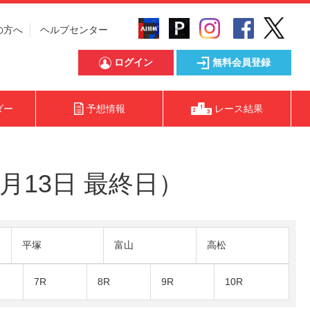
の方へ
ヘルプセンター
ログイン
無料会員登録
ダー
予想情報
レース結果
7月13日 最終日）
平塚
富山
高松
7R
8R
9R
10R