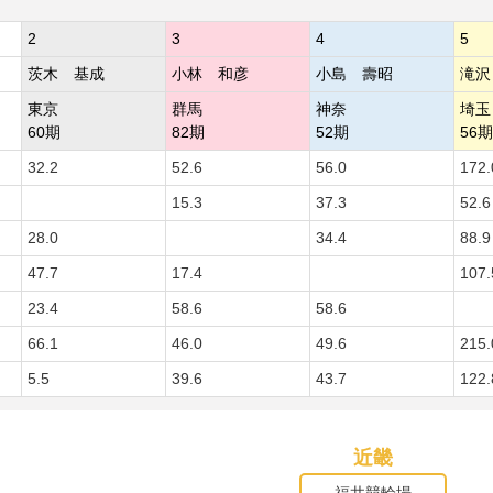
2
3
4
5
茨木 基成
小林 和彦
小島 壽昭
滝
東京
群馬
神奈
埼
60期
82期
52期
56期
32.2
52.6
56.0
172.
15.3
37.3
52.6
28.0
34.4
88.9
47.7
17.4
107.
23.4
58.6
58.6
66.1
46.0
49.6
215.
5.5
39.6
43.7
122.
近畿
福井競輪場