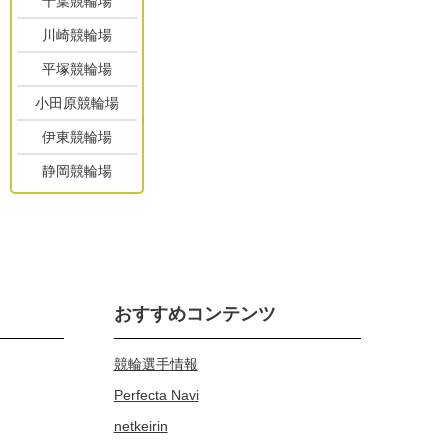
千葉競輪場
川崎競輪場
平塚競輪場
小田原競輪場
伊東競輪場
静岡競輪場
おすすめコンテンツ
競輪選手情報
Perfecta Navi
netkeirin