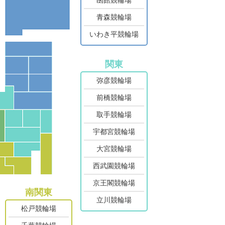
青森競輪場
いわき平競輪場
関東
弥彦競輪場
前橋競輪場
取手競輪場
宇都宮競輪場
大宮競輪場
西武園競輪場
京王閣競輪場
南関東
立川競輪場
松戸競輪場