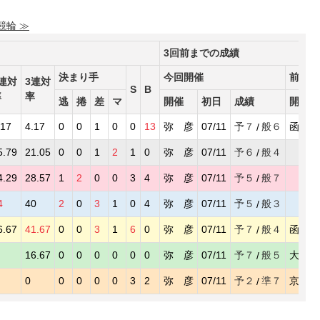
競輪 ≫
3回前までの成績
決まり手
今回開催
前回開
連対
3連対
S
B
率
率
逃
捲
差
マ
開催
初日
成績
開催
般６
予７
.17
4.17
0
0
1
0
0
13
弥 彦
07/11
函 館
般４
予６
5.79
21.05
0
0
1
2
1
0
弥 彦
07/11
平
般７
予５
4.29
28.57
1
2
0
0
3
4
弥 彦
07/11
平
般３
予５
4
40
2
0
3
1
0
4
弥 彦
07/11
平
般４
予７
6.67
41.67
0
0
3
1
6
0
弥 彦
07/11
函 館
般５
予７
16.67
0
0
0
0
0
0
弥 彦
07/11
大 宮
準７
予２
0
0
0
0
0
3
2
弥 彦
07/11
京王閣