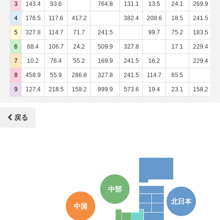
3
143.4
93.6
764.8
131.1
13.5
24.1
269.9
1
4
176.5
117.6
417.2
382.4
208.6
18.5
241.5
2
5
327.8
114.7
71.7
241.5
99.7
75.2
183.5
3
6
68.4
106.7
24.2
509.9
327.8
17.1
229.4
7
10.2
76.4
55.2
169.9
241.5
16.2
229.4
8
458.9
55.9
286.8
327.8
241.5
114.7
65.5
3
9
127.4
218.5
158.2
999.9
573.6
19.4
23.1
158.2
戻る
中部
北日本
中国