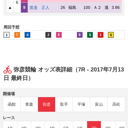
6
▲
9
渡邉 正人
26
福島
100
Ａ２
逃
3.86
82
周回予想
7
4
2
8
9
6
3
1
5
弥彦競輪 オッズ表詳細（7R - 2017年7月13
日 最終日）
開催場
函館
青森
弥彦
取手
平塚
富山
高松
レース