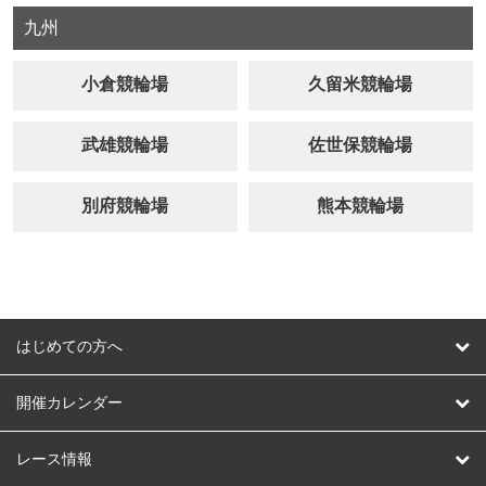
九州
小倉競輪場
久留米競輪場
武雄競輪場
佐世保競輪場
別府競輪場
熊本競輪場
はじめての方へ
はじめての方へ
開催カレンダー
競輪
レース情報