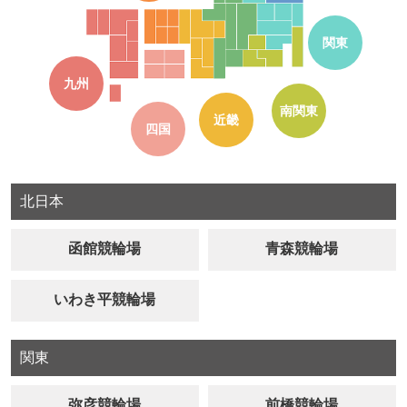
関東
九州
南関東
近畿
四国
北日本
函館競輪場
青森競輪場
いわき平競輪場
関東
弥彦競輪場
前橋競輪場