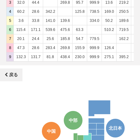
3
32.0
44.4
269.8
95.7
999.9
13.6
219.2
269
4
60.2
28.6
342.2
125.8
738.5
169.0
250.5
779
5
3.6
33.8
141.0
139.6
334.0
50.2
189.6
623
6
115.4
171.1
539.6
475.6
63.3
510.2
719.5
999
7
20.1
24.4
25.6
185.8
54.7
779.5
162.2
418
8
47.3
28.6
283.4
269.8
155.9
999.9
126.4
467
9
132.3
131.7
81.8
438.4
230.0
999.9
275.1
395.2
戻る
中部
北日本
中国