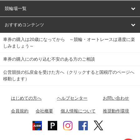
オートレース
レース予想
競輪場一覧
競輪くじ
レース結果
北日本
函館競輪場
青森競輪場
いわき平競輪場
おすすめコンテンツ
車券の購入は20歳になってから ～競輪・オートレースは適度に楽
Dokanto!
キャリーオーバー一覧
関
競輪選手情報
弥彦競輪場
前橋競輪場
取手競輪場
宇都宮競輪場
しみましょう～
東
大宮競輪場
西武園競輪場
京王閣競輪場
立川競輪場
チャリロトプラザ
Perfecta Navi
車券の購入にのめり込む不安のある方のご相談
南
松戸競輪場
千葉競輪場
川崎競輪場
平塚競輪場
公営競技の払戻金を受けた方へ（クリックすると国税庁のページへ
netkeirin
関
移動します）
小田原競輪場
伊東競輪場
静岡競輪場
東
ケイリンガル
中
名古屋競輪場
岐阜競輪場
大垣競輪場
豊橋競輪場
はじめての方へ
ヘルプセンター
お問い合わせ
部
チャリレンジャー
富山競輪場
松阪競輪場
四日市競輪場
会員規約
会社概要
個人情報について
推奨動作環境
競輪場情報
近
福井競輪場
奈良競輪場
向日町競輪場
和歌山競輪場
畿
岸和田競輪場
オートレース場情報