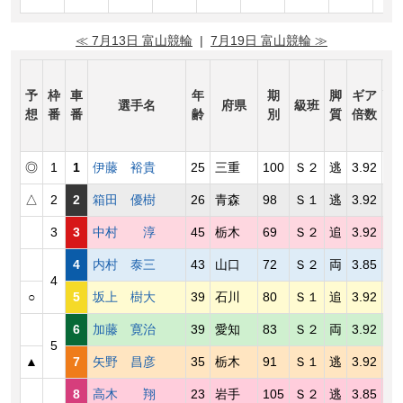
≪ 7月13日 富山競輪
|
7月19日 富山競輪 ≫
予
枠
車
年
期
脚
ギア
選手名
府県
級班
競
想
番
番
齢
別
質
倍数
◎
1
1
伊藤 裕貴
25
三重
100
Ｓ２
逃
3.92
10
△
2
2
箱田 優樹
26
青森
98
Ｓ１
逃
3.92
10
3
3
中村 淳
45
栃木
69
Ｓ２
追
3.92
10
4
内村 泰三
43
山口
72
Ｓ２
両
3.85
98
4
○
5
坂上 樹大
39
石川
80
Ｓ１
追
3.92
10
6
加藤 寛治
39
愛知
83
Ｓ２
両
3.92
92
5
▲
7
矢野 昌彦
35
栃木
91
Ｓ１
逃
3.92
10
8
高木 翔
23
岩手
105
Ｓ２
逃
3.85
96