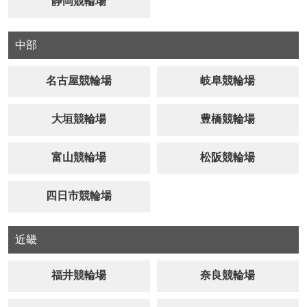
静岡競輪場
中部
名古屋競輪場
岐阜競輪場
大垣競輪場
豊橋競輪場
富山競輪場
松阪競輪場
四日市競輪場
近畿
福井競輪場
奈良競輪場