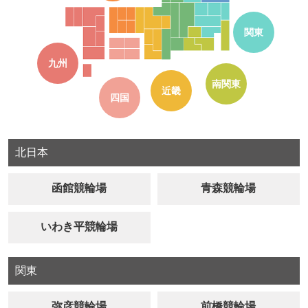
関東
九州
南関東
近畿
四国
北日本
函館競輪場
青森競輪場
いわき平競輪場
関東
弥彦競輪場
前橋競輪場