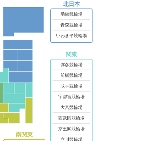
北日本
函館競輪場
青森競輪場
いわき平競輪場
関東
弥彦競輪場
前橋競輪場
取手競輪場
宇都宮競輪場
大宮競輪場
西武園競輪場
京王閣競輪場
南関東
立川競輪場