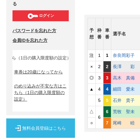
る
ログイン
予
枠
車
パスワードを忘れた方
選手名
想
番
番
会員IDを忘れた方
注
1
1
奈良岡彩
ら（1日の購入限度額の設定）↓
×
2
2
長澤 
車券は20歳になってから
◎
3
3
高木 真
のめり込みが不安な方はこ
▲
4
4
細田 愛
ちら
（1日の購入限度額の
設定）
5
5
石井 貴
△
6
荒牧 聖
6
○
7
尾崎 
無料会員登録はこちら