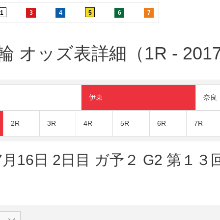
1
3
4
5
6
7
 オッズ表詳細（1R - 201
伊東
奈良
2R
3R
4R
5R
6R
7R
年7月16日 2日目 ガ予２ G2 