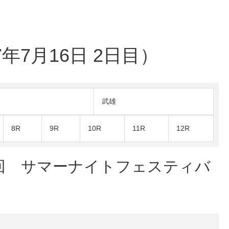
7年7月16日 2日目）
武雄
8R
9R
10R
11R
12R
第１３回 サマーナイトフェスティバ