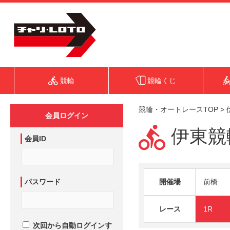
競輪
競輪くじ
競輪・オートレースTOP
>
会員ログイン
伊東競輪
会員ID
パスワード
開催場
前橋
レース
1R
次回から自動ログインす