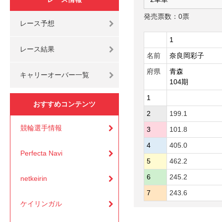
発売票数：0票
レース予想
1
レース結果
名前
奈良岡彩子
府県
青森
キャリーオーバー一覧
104期
1
おすすめコンテンツ
2
199.1
競輪選手情報
3
101.8
4
405.0
Perfecta Navi
5
462.2
6
245.2
netkeirin
7
243.6
ケイリンガル