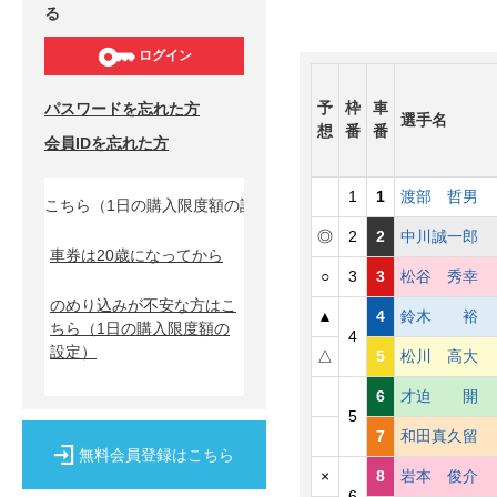
る
ログイン
予
枠
車
パスワードを忘れた方
選手名
想
番
番
会員IDを忘れた方
1
1
渡部 哲
はこちら（1日の購入限度額の設定）↓
◎
2
2
中川誠一
車券は20歳になってから
○
3
3
松谷 秀
のめり込みが不安な方はこ
▲
4
鈴木 
ちら
（1日の購入限度額の
4
設定）
△
5
松川 高
6
才迫 
5
7
和田真久
無料会員登録はこちら
×
8
岩本 俊
6