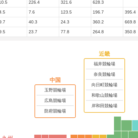
10.5
226.4
321.6
628.3
4.5
7.6
123.5
196.7
395.4
9.7
40.3
24.3
360.2
669.8
9.5
23.7
77.8
264.8
350.8
近畿
福井競輪場
奈良競輪場
中国
向日町競輪場
玉野競輪場
和歌山競輪場
広島競輪場
岸和田競輪場
防府競輪場