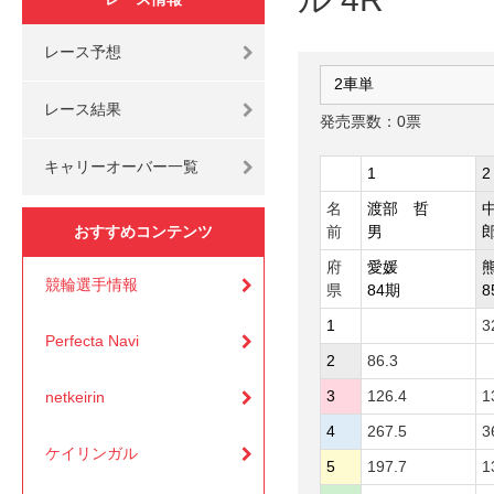
レース予想
レース結果
発売票数：0票
キャリーオーバー一覧
1
2
名
渡部 哲
おすすめコンテンツ
前
男
府
愛媛
競輪選手情報
県
84期
8
1
3
Perfecta Navi
2
86.3
3
126.4
1
netkeirin
4
267.5
3
ケイリンガル
5
197.7
1