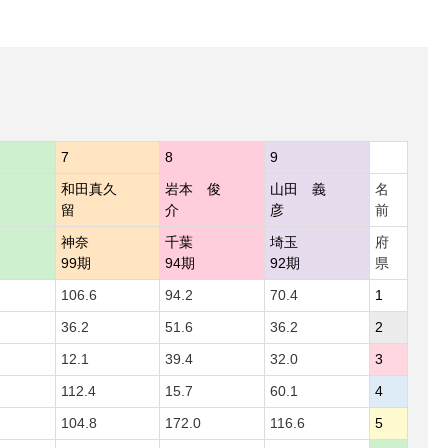
7
8
9
迫
和田真久
岩本 俊
山田 義
名
留
介
彦
前
神奈
千葉
埼玉
府
99期
94期
92期
県
106.6
94.2
70.4
1
36.2
51.6
36.2
2
12.1
39.4
32.0
3
112.4
15.7
60.1
4
104.8
172.0
116.6
5