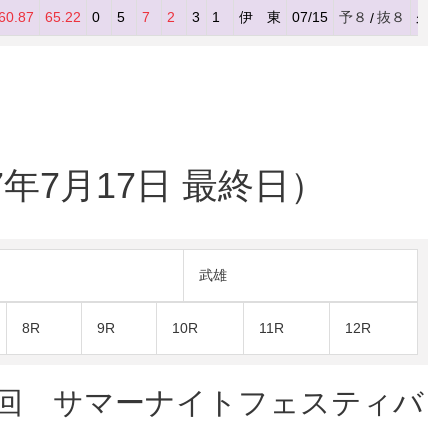
抜８
予８
60.87
65.22
0
5
7
2
3
1
伊 東
07/15
久留
7年7月17日 最終日）
武雄
8R
9R
10R
11R
12R
第１３回 サマーナイトフェスティバ