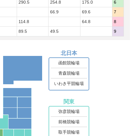
290.5
254.8
175.0
6
66.9
69.6
7
114.8
64.8
8
89.5
49.5
9
北日本
函館競輪場
青森競輪場
いわき平競輪場
関東
弥彦競輪場
前橋競輪場
取手競輪場