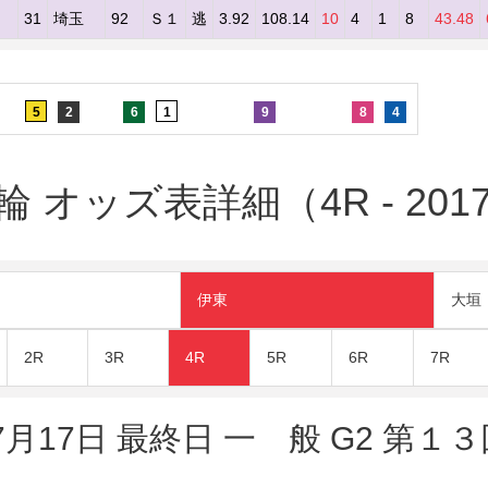
彦
31
埼玉
92
Ｓ１
逃
3.92
108.14
10
4
1
8
43.48
5
2
6
1
9
8
4
 オッズ表詳細（4R - 201
伊東
大垣
2R
3R
4R
5R
6R
7R
年7月17日 最終日 一 般 G2 