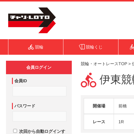
競輪
競輪くじ
競輪・オートレースTOP
>
会員ログイン
伊東競輪
会員ID
パスワード
開催場
前橋
レース
1R
次回から自動ログインす