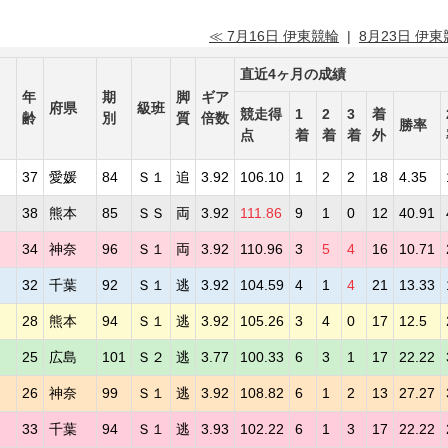
≪ 7月16日 伊東競輪
|
8月23日 伊東
直近4ヶ月の成績
年
期
脚
ギア
府県
級班
競走得
1
2
3
着
齢
別
質
倍数
勝率
点
着
着
着
外
男
37
愛媛
84
Ｓ１
追
3.92
106.10
1
2
2
18
4.35
郎
38
熊本
85
ＳＳ
両
3.92
111.86
9
1
0
12
40.91
幸
34
神奈
96
Ｓ１
両
3.92
110.96
3
5
4
16
10.71
裕
32
千葉
92
Ｓ１
逃
3.92
104.59
4
1
4
21
13.33
大
28
熊本
94
Ｓ１
逃
3.92
105.26
3
4
0
17
12.5
開
25
広島
101
Ｓ２
逃
3.77
100.33
6
3
1
17
22.22
留
26
神奈
99
Ｓ１
逃
3.92
108.82
6
1
2
13
27.27
介
33
千葉
94
Ｓ１
逃
3.93
102.22
6
1
3
17
22.22