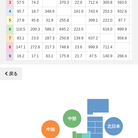
3
57.5
74.2
370.3
22.0
712.4
300.8
393.0
29
4
95.7
18.7
348.9
161.0
743.4
253.3
932.6
55
5
27.8
45.8
31.9
255.8
399.1
222.0
97.7
11
6
116.5
200.3
586.2
645.2
223.5
618.0
999.9
8.
7
83.1
23.0
287.3
250.8
139.9
637.2
958.8
51
8
147.1
272.8
217.3
748.8
23.6
999.9
712.4
83
9
16.2
17.1
63.1
175.9
21.7
47.5
140.9
266.4
戻る
中部
北日本
中国