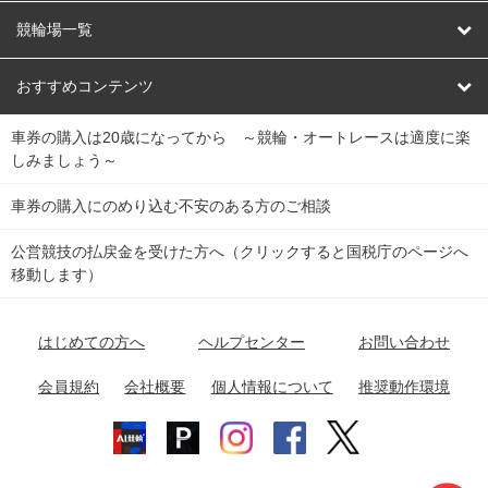
オートレース
レース予想
競輪場一覧
競輪くじ
レース結果
北日本
函館競輪場
青森競輪場
いわき平競輪場
おすすめコンテンツ
車券の購入は20歳になってから ～競輪・オートレースは適度に楽
Dokanto!
キャリーオーバー一覧
関
競輪選手情報
弥彦競輪場
前橋競輪場
取手競輪場
宇都宮競輪場
しみましょう～
東
大宮競輪場
西武園競輪場
京王閣競輪場
立川競輪場
チャリロトプラザ
Perfecta Navi
車券の購入にのめり込む不安のある方のご相談
南
松戸競輪場
千葉競輪場
川崎競輪場
平塚競輪場
公営競技の払戻金を受けた方へ（クリックすると国税庁のページへ
netkeirin
関
移動します）
小田原競輪場
伊東競輪場
静岡競輪場
東
ケイリンガル
中
名古屋競輪場
岐阜競輪場
大垣競輪場
豊橋競輪場
はじめての方へ
ヘルプセンター
お問い合わせ
部
チャリレンジャー
富山競輪場
松阪競輪場
四日市競輪場
会員規約
会社概要
個人情報について
推奨動作環境
競輪場情報
近
福井競輪場
奈良競輪場
向日町競輪場
和歌山競輪場
畿
岸和田競輪場
オートレース場情報