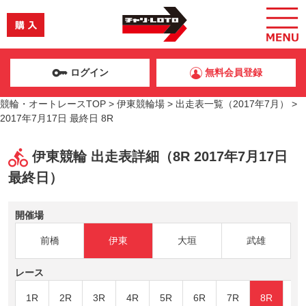
ログイン
無料会員登録
競輪・オートレースTOP
>
伊東競輪場
>
出走表一覧（2017年7月）
>
2017年7月17日 最終日 8R
伊東競輪 出走表詳細（8R 2017年7月17日
最終日）
開催場
前橋
伊東
大垣
武雄
レース
1R
2R
3R
4R
5R
6R
7R
8R
9R