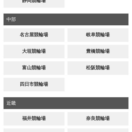
静岡競輪場
中部
名古屋競輪場
岐阜競輪場
大垣競輪場
豊橋競輪場
富山競輪場
松阪競輪場
四日市競輪場
近畿
福井競輪場
奈良競輪場