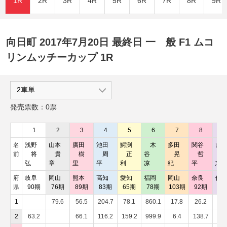
1R
2R
3R
4R
5R
6R
7R
8R
9R
向日町 2017年7月20日 最終日 一 般 F1 ムコ
リンムッチーカップ 1R
発売票数：0票
1
2
3
4
5
6
7
8
9
名
浅野
山本
廣田
池田
鰐渕
木
多田
関谷
山
前
将
貴
樹
周
正
谷
晃
哲
弘
章
里
平
利
凉
紀
平
府
岐阜
岡山
熊本
高知
愛知
福岡
岡山
奈良
佐
県
90期
76期
89期
83期
65期
78期
103期
92期
74
1
79.6
56.5
204.7
78.1
860.1
17.8
26.2
40
2
63.2
66.1
116.2
159.2
999.9
6.4
138.7
47