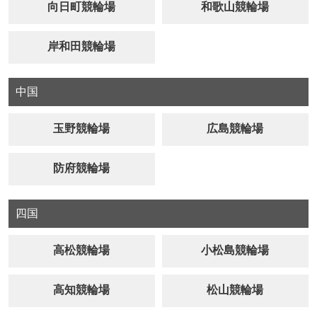
向日町競輪場
和歌山競輪場
岸和田競輪場
中国
玉野競輪場
広島競輪場
防府競輪場
四国
高松競輪場
小松島競輪場
高知競輪場
松山競輪場