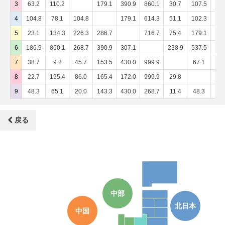
3
63.2
110.2
179.1
390.9
860.1
30.7
107.5
12
4
104.8
78.1
104.8
179.1
614.3
51.1
102.3
60
5
23.1
134.3
226.3
286.7
716.7
75.4
179.1
143
6
186.9
860.1
268.7
390.9
307.1
238.9
537.5
61
7
38.7
9.2
45.7
153.5
430.0
999.9
67.1
17
8
22.7
195.4
86.0
165.4
172.0
999.9
29.8
48
9
48.3
65.1
20.0
143.3
430.0
268.7
11.4
48.3
戻る
中部
北日本
中国