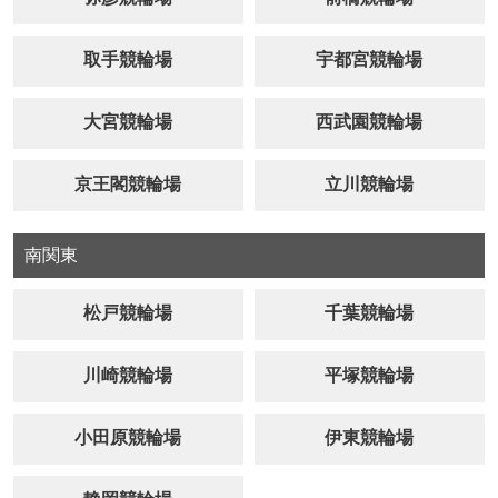
取手競輪場
宇都宮競輪場
大宮競輪場
西武園競輪場
京王閣競輪場
立川競輪場
南関東
松戸競輪場
千葉競輪場
川崎競輪場
平塚競輪場
小田原競輪場
伊東競輪場