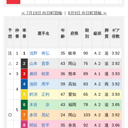
≪ 7月19日 向日町競輪
|
8月9日 向日町競輪 ≫
予
枠
車
年
期
脚
ギア
選手名
府県
級班
競
想
番
番
齢
別
質
倍数
得
注
1
1
浅野 将弘
35
岐阜
90
Ａ２
追
3.92
87
△
2
2
山本 貴章
43
岡山
76
Ａ２
追
3.92
81
×
3
3
廣田 樹里
36
熊本
89
Ａ１
逃
3.93
85
4
池田 周平
39
高知
83
Ａ２
両
3.92
77
4
5
鰐渕 正利
47
愛知
65
Ａ２
追
3.93
83
6
木谷 凉
43
福岡
78
Ａ２
追
3.85
0.
5
◎
7
多田 晃紀
24
岡山
103
Ａ２
逃
3.92
86
8
関谷 哲平
35
奈良
92
Ａ２
逃
3.86
72