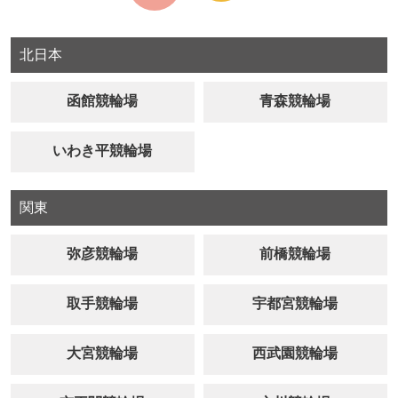
北日本
函館競輪場
青森競輪場
いわき平競輪場
関東
弥彦競輪場
前橋競輪場
取手競輪場
宇都宮競輪場
大宮競輪場
西武園競輪場