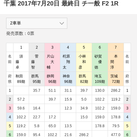
千葉 2017年7月20日 最終日 チ一般 F2 1R
発売票数：0票
1
2
3
4
5
6
7
名
須
菅
片山
柁原
小林
砂賀
本
名
前
藤
藤
大
翔
和
優
間
前
卓
智
輔
太
彦
徳
淳
府
秋田
群馬
静岡
神奈
群馬
埼玉
茨城
府
県
89期
95期
96期
96期
82期
109期
72期
県
1
35.7
51.1
31.1
39.7
130.0
286.2
1
2
57.2
39.7
15.9
5.0
102.2
119.2
2
3
59.6
16.4
12.3
34.9
102.2
159.0
3
4
102.2
22.7
17.2
15.0
159.0
178.8
4
5
119.2
5.8
65.0
13.5
178.8
79.5
5
6
159.0
95.4
102.2
21.6
286.2
477.0
6