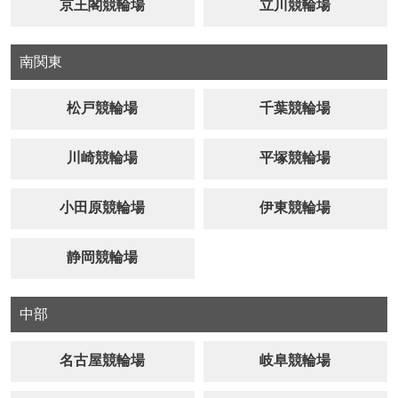
京王閣競輪場
立川競輪場
南関東
松戸競輪場
千葉競輪場
川崎競輪場
平塚競輪場
小田原競輪場
伊東競輪場
静岡競輪場
中部
名古屋競輪場
岐阜競輪場