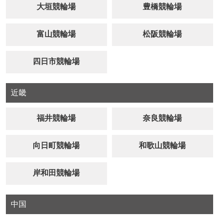
大垣競輪場
豊橋競輪場
富山競輪場
松阪競輪場
四日市競輪場
近畿
福井競輪場
奈良競輪場
向日町競輪場
和歌山競輪場
岸和田競輪場
中国