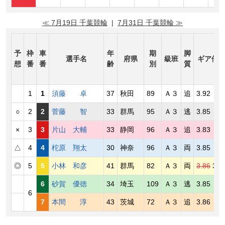
≪ 7月19日 千葉競輪
|
7月31日 千葉競輪 ≫
予
枠
車
年
期
脚
選手名
府県
級班
ギア倍
想
番
番
齢
別
質
1
1
須藤 卓
37
秋田
89
Ａ３
追
3.92
○
2
2
菅藤 智
33
群馬
95
Ａ３
逃
3.85
×
3
3
片山 大輔
33
静岡
96
Ａ３
追
3.83
△
4
4
柁原 翔太
30
神奈
96
Ａ３
両
3.85
◎
5
5
小林 和彦
41
群馬
82
Ａ３
両
3.86
3.7
6
砂賀 優徳
34
埼玉
109
Ａ３
逃
3.85
6
7
本間 淳
43
茨城
72
Ａ３
追
3.86