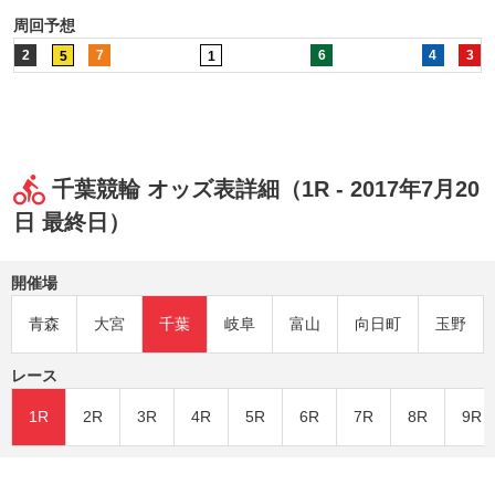
周回予想
2
7
6
4
3
5
1
千葉競輪 オッズ表詳細（1R - 2017年7月20
日 最終日）
開催場
青森
大宮
千葉
岐阜
富山
向日町
玉野
レース
1R
2R
3R
4R
5R
6R
7R
8R
9R