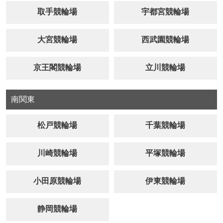
取手競輪場
宇都宮競輪場
大宮競輪場
西武園競輪場
京王閣競輪場
立川競輪場
南関東
松戸競輪場
千葉競輪場
川崎競輪場
平塚競輪場
小田原競輪場
伊東競輪場
静岡競輪場