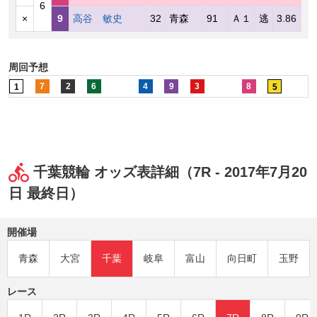
6
×
9
高谷 敏史
32
青森
91
Ａ１
逃
3.86
周回予想
7
2
6
4
9
3
8
1
5
千葉競輪 オッズ表詳細（7R - 2017年7月20
日 最終日）
開催場
青森
大宮
千葉
岐阜
富山
向日町
玉野
レース