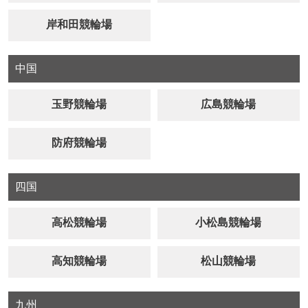
岸和田競輪場
中国
玉野競輪場
広島競輪場
防府競輪場
四国
高松競輪場
小松島競輪場
高知競輪場
松山競輪場
九州