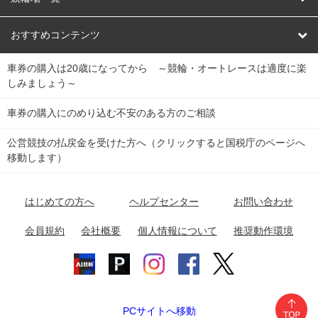
競輪くじ
レース結果
北日本
函館競輪場
青森競輪場
いわき平競輪場
おすすめコンテンツ
車券の購入は20歳になってから ～競輪・オートレースは適度に楽
Dokanto!
キャリーオーバー一覧
関
競輪選手情報
弥彦競輪場
前橋競輪場
取手競輪場
宇都宮競輪場
しみましょう～
東
大宮競輪場
西武園競輪場
京王閣競輪場
立川競輪場
チャリロトプラザ
Perfecta Navi
車券の購入にのめり込む不安のある方のご相談
南
松戸競輪場
千葉競輪場
川崎競輪場
平塚競輪場
公営競技の払戻金を受けた方へ（クリックすると国税庁のページへ
netkeirin
関
移動します）
小田原競輪場
伊東競輪場
静岡競輪場
東
ケイリンガル
中
名古屋競輪場
岐阜競輪場
大垣競輪場
豊橋競輪場
はじめての方へ
ヘルプセンター
お問い合わせ
部
チャリレンジャー
富山競輪場
松阪競輪場
四日市競輪場
会員規約
会社概要
個人情報について
推奨動作環境
競輪場情報
近
福井競輪場
奈良競輪場
向日町競輪場
和歌山競輪場
畿
岸和田競輪場
オートレース場情報
PCサイトへ移動