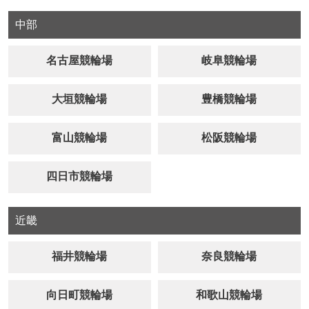
中部
名古屋競輪場
岐阜競輪場
大垣競輪場
豊橋競輪場
富山競輪場
松阪競輪場
四日市競輪場
近畿
福井競輪場
奈良競輪場
向日町競輪場
和歌山競輪場