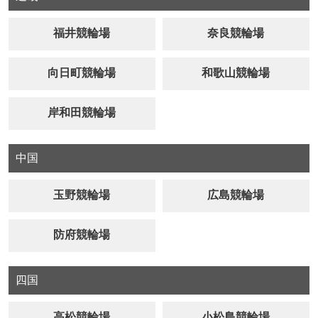
福井競輪場
奈良競輪場
向日町競輪場
和歌山競輪場
岸和田競輪場
中国
玉野競輪場
広島競輪場
防府競輪場
四国
高松競輪場
小松島競輪場