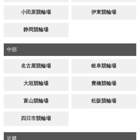
小田原競輪場
伊東競輪場
静岡競輪場
中部
名古屋競輪場
岐阜競輪場
大垣競輪場
豊橋競輪場
富山競輪場
松阪競輪場
四日市競輪場
近畿