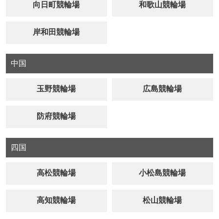
向日町競輪場
和歌山競輪場
岸和田競輪場
中国
玉野競輪場
広島競輪場
防府競輪場
四国
高松競輪場
小松島競輪場
高知競輪場
松山競輪場