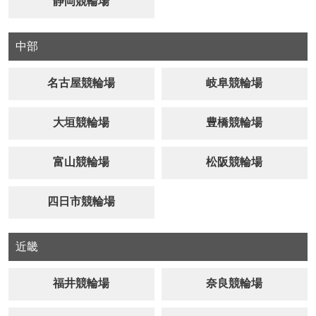
静岡競輪場
中部
名古屋競輪場
岐阜競輪場
大垣競輪場
豊橋競輪場
富山競輪場
松阪競輪場
四日市競輪場
近畿
福井競輪場
奈良競輪場