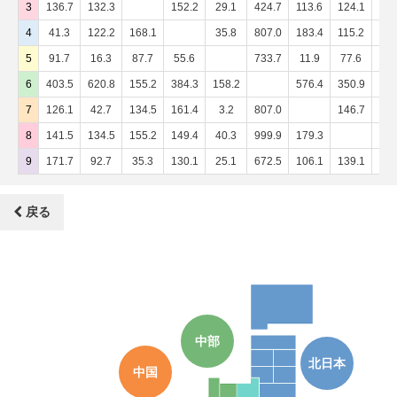
3
136.7
132.3
152.2
29.1
424.7
113.6
124.1
25
4
41.3
122.2
168.1
35.8
807.0
183.4
115.2
97
5
91.7
16.3
87.7
55.6
733.7
11.9
77.6
32
6
403.5
620.8
155.2
384.3
158.2
576.4
350.9
336
7
126.1
42.7
134.5
161.4
3.2
807.0
146.7
83
8
141.5
134.5
155.2
149.4
40.3
999.9
179.3
116
9
171.7
92.7
35.3
130.1
25.1
672.5
106.1
139.1
戻る
中部
北日本
中国