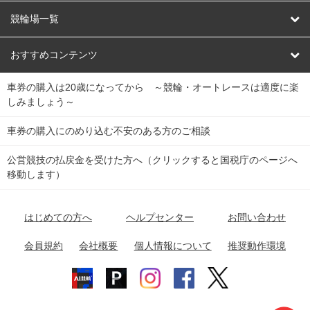
オートレース
レース予想
競輪場一覧
競輪くじ
レース結果
北日本
函館競輪場
青森競輪場
いわき平競輪場
おすすめコンテンツ
車券の購入は20歳になってから ～競輪・オートレースは適度に楽
Dokanto!
キャリーオーバー一覧
関
競輪選手情報
弥彦競輪場
前橋競輪場
取手競輪場
宇都宮競輪場
しみましょう～
東
大宮競輪場
西武園競輪場
京王閣競輪場
立川競輪場
チャリロトプラザ
Perfecta Navi
車券の購入にのめり込む不安のある方のご相談
南
松戸競輪場
千葉競輪場
川崎競輪場
平塚競輪場
公営競技の払戻金を受けた方へ（クリックすると国税庁のページへ
netkeirin
関
移動します）
小田原競輪場
伊東競輪場
静岡競輪場
東
ケイリンガル
中
名古屋競輪場
岐阜競輪場
大垣競輪場
豊橋競輪場
はじめての方へ
ヘルプセンター
お問い合わせ
部
チャリレンジャー
富山競輪場
松阪競輪場
四日市競輪場
会員規約
会社概要
個人情報について
推奨動作環境
競輪場情報
近
福井競輪場
奈良競輪場
向日町競輪場
和歌山競輪場
畿
岸和田競輪場
オートレース場情報