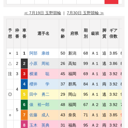
≪ 7月19日 玉野競輪
|
7月30日 玉野競輪 ≫
予
枠
車
年
期
脚
ギア
選手名
府県
級班
競
想
番
番
齢
別
質
倍数
得
×
1
1
阿部 康雄
50
新潟
68
Ａ１
追
3.85
88.
△
2
2
小原 周祐
26
高知
99
Ａ１
逃
3.86
87.
注
3
3
横瀬 聡
45
福岡
69
Ａ１
追
3.92
88.
4
櫻井 学
37
群馬
84
Ａ１
両
3.92
85.
4
◎
5
田中 勇二
29
岡山
95
Ａ１
逃
3.92
91.
6
俵 裕一郎
48
福岡
67
Ａ２
追
3.92
73.
5
○
7
佐藤 成人
43
奈良
71
Ａ１
追
3.85
91.
8
玉木 英典
31
福島
95
Ａ２
両
3.92
84.