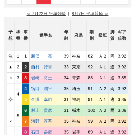
≪ 7月22日 平塚競輪
|
8月7日 平塚競輪 ≫
予
枠
車
年
期
脚
ギア
選手名
府県
級班
競
想
番
番
齢
別
質
倍数
得
注
1
1
勝俣 亮
39
神奈
82
Ａ２
両
3.92
86
▲
2
2
西村 行貴
33
東京
92
Ａ１
追
3.92
91
○
3
3
岩崎 将士
34
青森
88
Ａ１
追
3.85
87
4
宿口 潤平
35
埼玉
91
Ａ２
両
3.92
84
4
◎
5
金澤 幸司
31
福島
91
Ａ１
逃
3.85
94
6
村上 貴彦
31
栃木
100
Ａ２
両
3.86
73
5
×
7
河野 淳吾
35
神奈
99
Ａ２
両
3.92
86
8
石田 岳彦
35
岩手
89
Ａ１
追
3.92
83