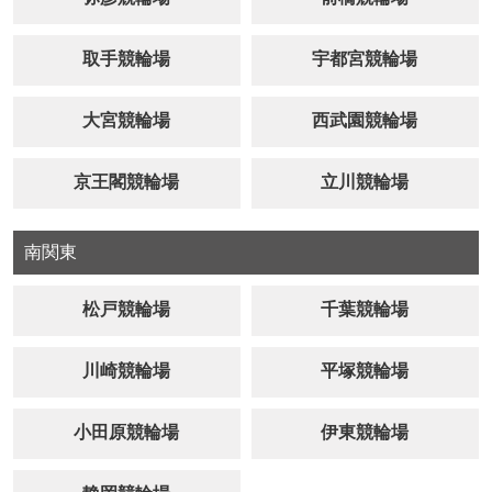
取手競輪場
宇都宮競輪場
大宮競輪場
西武園競輪場
京王閣競輪場
立川競輪場
南関東
松戸競輪場
千葉競輪場
川崎競輪場
平塚競輪場
小田原競輪場
伊東競輪場