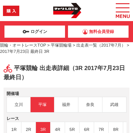
ログイン
無料会員登録
競輪・オートレースTOP
>
平塚競輪場
>
出走表一覧（2017年7月）
>
2017年7月23日 最終日 3R
平塚競輪 出走表詳細（3R 2017年7月23日
最終日）
開催場
立川
平塚
福井
奈良
武雄
レース
1R
2R
3R
4R
5R
6R
7R
8R
9R