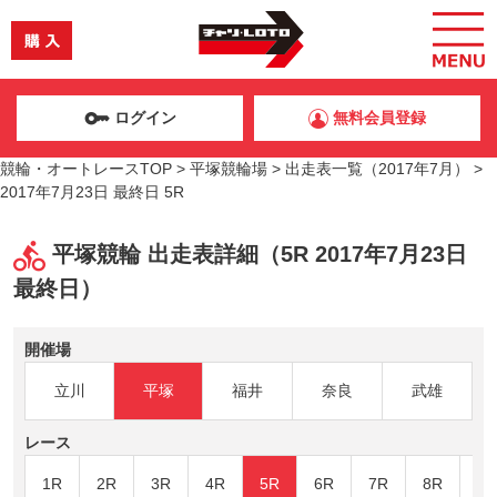
ログイン
無料会員登録
競輪・オートレースTOP
>
平塚競輪場
>
出走表一覧（2017年7月）
>
2017年7月23日 最終日 5R
平塚競輪 出走表詳細（5R 2017年7月23日
最終日）
開催場
立川
平塚
福井
奈良
武雄
レース
1R
2R
3R
4R
5R
6R
7R
8R
9R