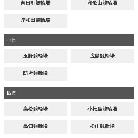
向日町競輪場
和歌山競輪場
岸和田競輪場
中国
玉野競輪場
広島競輪場
防府競輪場
四国
高松競輪場
小松島競輪場
高知競輪場
松山競輪場