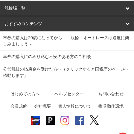
オートレース
レース予想
競輪場一覧
競輪くじ
レース結果
北日本
函館競輪場
青森競輪場
いわき平競輪場
おすすめコンテンツ
車券の購入は20歳になってから ～競輪・オートレースは適度に楽
Dokanto!
キャリーオーバー一覧
関
競輪選手情報
弥彦競輪場
前橋競輪場
取手競輪場
宇都宮競輪場
しみましょう～
東
大宮競輪場
西武園競輪場
京王閣競輪場
立川競輪場
チャリロトプラザ
Perfecta Navi
車券の購入にのめり込む不安のある方のご相談
南
松戸競輪場
千葉競輪場
川崎競輪場
平塚競輪場
公営競技の払戻金を受けた方へ（クリックすると国税庁のページへ
netkeirin
関
移動します）
小田原競輪場
伊東競輪場
静岡競輪場
東
ケイリンガル
中
名古屋競輪場
岐阜競輪場
大垣競輪場
豊橋競輪場
はじめての方へ
ヘルプセンター
お問い合わせ
部
チャリレンジャー
富山競輪場
松阪競輪場
四日市競輪場
会員規約
会社概要
個人情報について
推奨動作環境
競輪場情報
近
福井競輪場
奈良競輪場
向日町競輪場
和歌山競輪場
畿
岸和田競輪場
オートレース場情報