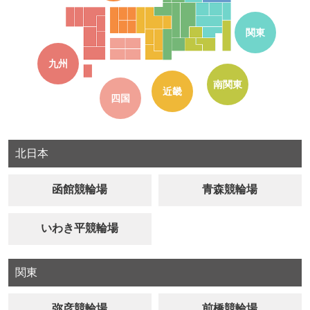
関東
九州
南関東
近畿
四国
北日本
函館競輪場
青森競輪場
いわき平競輪場
関東
弥彦競輪場
前橋競輪場