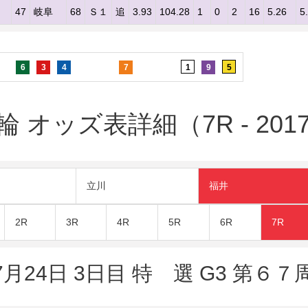
生
47
岐阜
68
Ｓ１
追
3.93
104.28
1
0
2
16
5.26
5
6
3
4
7
1
9
5
 オッズ表詳細（7R - 201
立川
福井
2R
3R
4R
5R
6R
7R
年7月24日 3日目 特 選 G3 第６