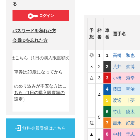
る
ログイン
予
枠
車
パスワードを忘れた方
選手名
想
番
番
会員IDを忘れた方
◎
1
1
高橋 和
方はこちら（1日の購入限度額の設定）↓
×
2
2
荒井 崇
車券は20歳になってから
△
3
3
小橋 秀
のめり込みが不安な方はこ
4
藤田 竜
ちら
（1日の購入限度額の
4
設定）
5
渡辺 十
6
竹山 陵
5
注
7
吉永 好
無料会員登録はこちら
▲
8
中村 圭
6