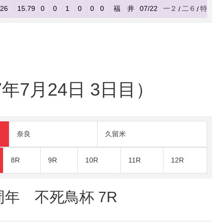
二６
特６
一２
.26
15.79
0
0
1
0
0
0
福 井
07/22
7年7月24日 3日目）
奈良
久留米
8R
9R
10R
11R
12R
７周年 不死鳥杯 7R