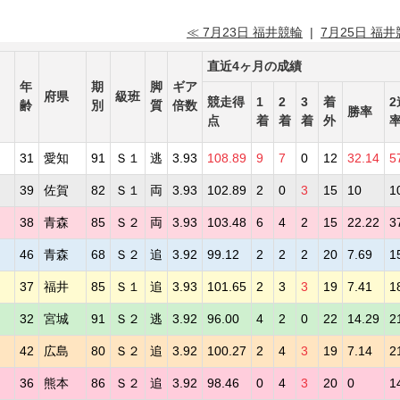
≪ 7月23日 福井競輪
|
7月25日 福井
直近4ヶ月の成績
年
期
脚
ギア
府県
級班
競走得
1
2
3
着
2
齢
別
質
倍数
勝率
点
着
着
着
外
也
31
愛知
91
Ｓ１
逃
3.93
108.89
9
7
0
12
32.14
5
博
39
佐賀
82
Ｓ１
両
3.93
102.89
2
0
3
15
10
1
幸
38
青森
85
Ｓ２
両
3.93
103.48
6
4
2
15
22.22
3
治
46
青森
68
Ｓ２
追
3.92
99.12
2
2
2
20
7.69
1
夢
37
福井
85
Ｓ１
追
3.93
101.65
2
3
3
19
7.41
1
太
32
宮城
91
Ｓ２
逃
3.92
96.00
4
2
0
22
14.29
2
宏
42
広島
80
Ｓ２
追
3.92
100.27
2
4
3
19
7.14
2
志
36
熊本
86
Ｓ２
追
3.92
98.46
0
4
3
20
0
1