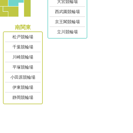
大宮競輪場
西武園競輪場
京王閣競輪場
南関東
立川競輪場
松戸競輪場
千葉競輪場
川崎競輪場
平塚競輪場
小田原競輪場
伊東競輪場
静岡競輪場