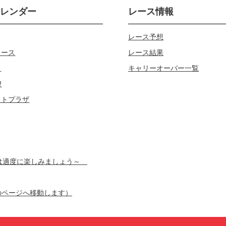
カレンダー
レース情報
レース予想
レース
レース結果
じ
キャリーオーバー一覧
!
ロトプラザ
スは適度に楽しみましょう～
のページへ移動します）