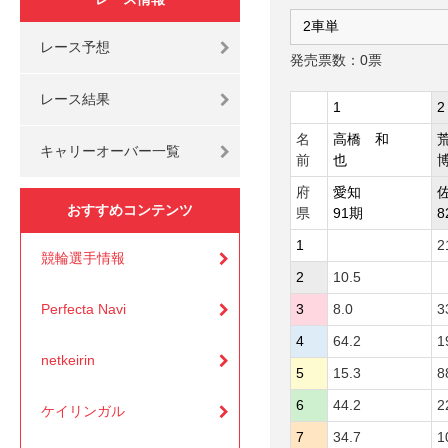
レース予想
発売票数：0票
レース結果
1
2
名
高橋 和
キャリーオーバー一覧
前
也
府
愛知
おすすめコンテンツ
県
91期
8
1
2
競輪選手情報
2
10.5
Perfecta Navi
3
8.0
3
4
64.2
1
netkeirin
5
15.3
8
6
44.2
2
ケイリンガル
7
34.7
1