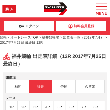
ログイン
無料会員登録
競輪・オートレースTOP
>
福井競輪場
>
出走表一覧（2017年7月）
>
2017年7月25日 最終日 12R
福井競輪 出走表詳細（12R 2017年7月25日
最終日）
開催場
函館
福井
奈良
久留米
レース
1R
2R
3R
4R
5R
6R
7R
8R
9R