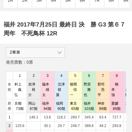
1R
2R
3R
4R
5R
6R
7R
8R
9R
福井 2017年7月25日 最終日 決 勝 G3 第６７
周年 不死鳥杯 12R
発売票数：0票
1
2
3
4
5
6
7
8
9
名
村上
岩津
脇本
北津
後閑
野原
郡司
橋
前
義
裕
雄
留
信
雅
浩
本
弘
介
太
翼
一
也
平
強
府
京都
岡山
福井
福岡
東京
福井
神奈
愛媛
大
県
73期
87期
94期
90期
65期
103期
99期
89期
90
1
146.1
13.6
118.2
260.7
345.4
63.4
727.7
29
2
125.6
30.1
29.7
246.7
389.6
48.2
293.8
105