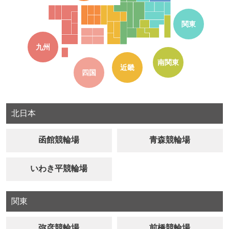
関東
九州
南関東
近畿
四国
北日本
函館競輪場
青森競輪場
いわき平競輪場
関東
弥彦競輪場
前橋競輪場