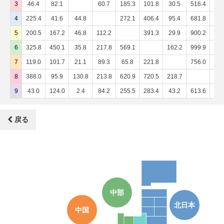
3
46.4
82.1
60.7
185.3
101.8
30.5
516.4
7.
4
225.4
41.6
44.8
272.1
406.4
95.4
681.8
150
5
200.5
167.2
46.8
112.2
391.3
29.9
900.2
154
6
325.8
450.1
35.8
217.8
569.1
162.2
999.9
273
7
119.0
101.7
21.1
89.3
65.8
221.8
756.0
74
8
388.0
95.9
130.8
213.8
620.9
720.5
218.7
287
9
43.0
124.0
2.4
84.2
255.5
283.4
43.2
613.6
戻る
中部
北日本
中国