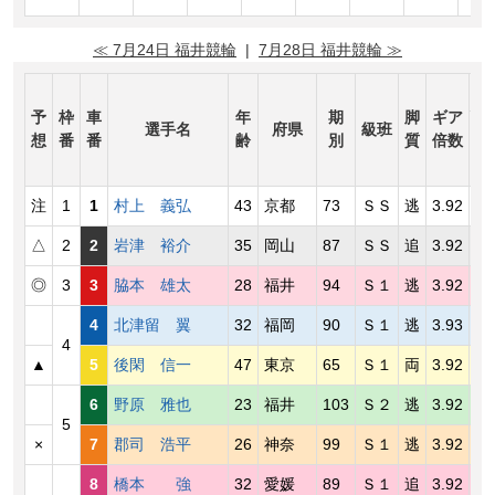
≪ 7月24日 福井競輪
|
7月28日 福井競輪 ≫
予
枠
車
年
期
脚
ギア
選手名
府県
級班
競
想
番
番
齢
別
質
倍数
注
1
1
村上 義弘
43
京都
73
ＳＳ
逃
3.92
11
△
2
2
岩津 裕介
35
岡山
87
ＳＳ
追
3.92
11
◎
3
3
脇本 雄太
28
福井
94
Ｓ１
逃
3.92
11
4
北津留 翼
32
福岡
90
Ｓ１
逃
3.93
10
4
▲
5
後閑 信一
47
東京
65
Ｓ１
両
3.92
10
6
野原 雅也
23
福井
103
Ｓ２
逃
3.92
10
5
×
7
郡司 浩平
26
神奈
99
Ｓ１
逃
3.92
11
8
橋本 強
32
愛媛
89
Ｓ１
追
3.92
10