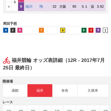
6
○
9
稲川 翔
32
大阪
90
Ｓ１
追
3.92
11
周回予想
4
2
8
7
6
3
9
5
1
福井競輪 オッズ表詳細（12R - 2017年7月
25日 最終日）
開催場
函館
福井
奈良
久留米
レース