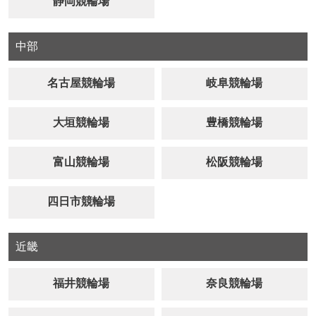
静岡競輪場
中部
名古屋競輪場
岐阜競輪場
大垣競輪場
豊橋競輪場
富山競輪場
松阪競輪場
四日市競輪場
近畿
福井競輪場
奈良競輪場