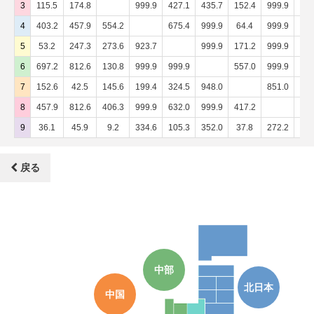
3
115.5
174.8
999.9
427.1
435.7
152.4
999.9
2.
4
403.2
457.9
554.2
675.4
999.9
64.4
999.9
52
5
53.2
247.3
273.6
923.7
999.9
171.2
999.9
17
6
697.2
812.6
130.8
999.9
999.9
557.0
999.9
42
7
152.6
42.5
145.6
199.4
324.5
948.0
851.0
9.
8
457.9
812.6
406.3
999.9
632.0
999.9
417.2
40
9
36.1
45.9
9.2
334.6
105.3
352.0
37.8
272.2
戻る
中部
北日本
中国