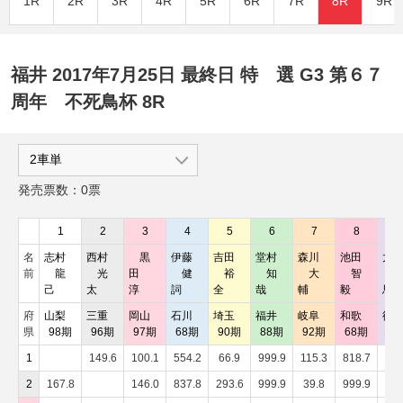
1R
2R
3R
4R
5R
6R
7R
8R
9R
福井 2017年7月25日 最終日 特 選 G3 第６７
周年 不死鳥杯 8R
発売票数：0票
1
2
3
4
5
6
7
8
9
名
志村
西村
黒
伊藤
吉田
堂村
森川
池田
太
前
龍
光
田
健
裕
知
大
智
己
太
淳
詞
全
哉
輔
毅
府
山梨
三重
岡山
石川
埼玉
福井
岐阜
和歌
徳
県
98期
96期
97期
68期
90期
88期
92期
68期
10
1
149.6
100.1
554.2
66.9
999.9
115.3
818.7
6.
2
167.8
146.0
837.8
293.6
999.9
39.8
999.9
8.