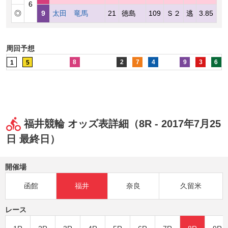
6
◎
9
太田 竜馬
21
徳島
109
Ｓ２
逃
3.85
10
周回予想
8
2
7
4
9
3
6
1
5
福井競輪 オッズ表詳細（8R - 2017年7月25
日 最終日）
開催場
函館
福井
奈良
久留米
レース