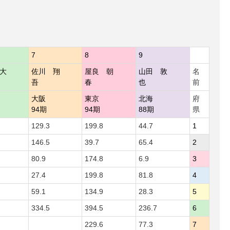
7
8
9
大
佐川 翔
屋良 朝
山田 敦
名
吾
春
也
前
大阪
東京
北海
府
94期
94期
88期
県
129.3
199.8
44.7
1
146.5
39.7
65.4
2
80.9
174.8
6.9
3
27.4
199.8
81.8
4
59.1
134.9
28.3
5
334.5
394.5
236.7
6
229.6
77.3
7