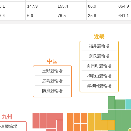
0.1
147.9
155.4
86.9
854.9
6.4
6.6
76.5
25.8
641.1
近畿
福井競輪場
奈良競輪場
中国
向日町競輪場
玉野競輪場
和歌山競輪場
広島競輪場
岸和田競輪場
防府競輪場
九州
小倉競輪場