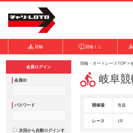
競輪
競輪くじ
競輪・オートレースTOP
>
会員ログイン
岐阜競輪
会員ID
パスワード
開催場
青森
レース
1R
次回から自動ログインす