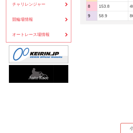
チャリレンジャー
8
153.8
4
9
58.9
8
競輪場情報
オートレース場情報