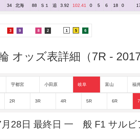
也
34
北海
88
Ｓ１
追
3.92
102.41
0
5
6
18
0
1
3
9
8
2
1
5
6
 オッズ表詳細（7R - 201
宇都宮
小田原
岐阜
富山
福
2R
3R
4R
5R
6R
年7月28日 最終日 一 般 F1 サル