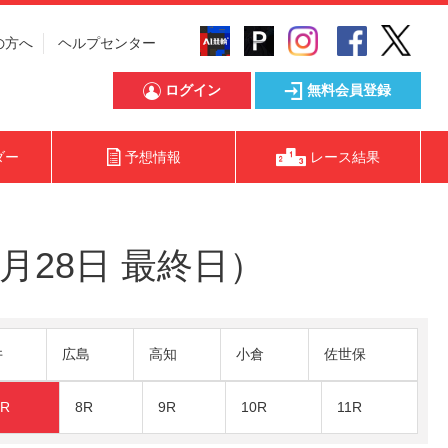
の方へ
ヘルプセンター
ログイン
無料会員登録
ダー
予想情報
レース結果
7月28日 最終日）
井
広島
高知
小倉
佐世保
7R
8R
9R
10R
11R