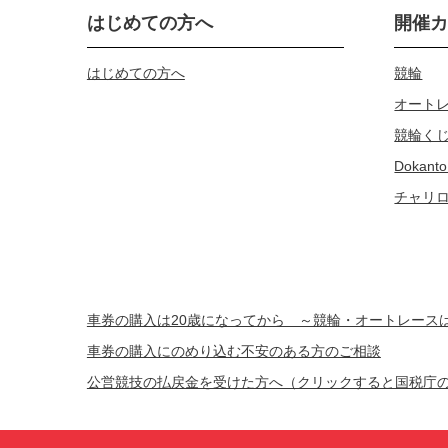
はじめての方へ
開催
はじめての方へ
競輪
オート
競輪く
Dokanto
チャリ
車券の購入は20歳になってから ～競輪・オートレー
車券の購入にのめり込む不安のある方のご相談
公営競技の払戻金を受けた方へ（クリックすると国税庁