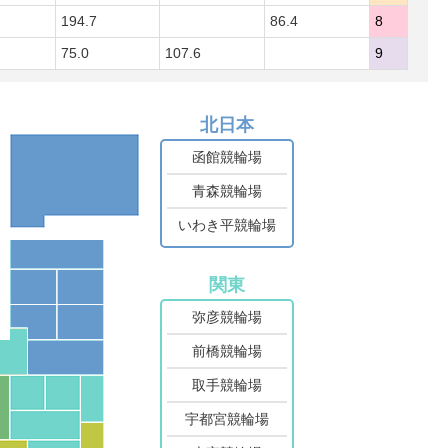
194.7
86.4
8
75.0
107.6
9
北日本
函館競輪場
青森競輪場
いわき平競輪場
関東
弥彦競輪場
前橋競輪場
取手競輪場
宇都宮競輪場