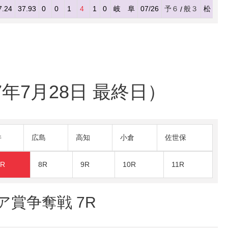
般３
予６
7.24
37.93
0
0
1
4
1
0
岐 阜
07/26
松 戸
7年7月28日 最終日）
井
広島
高知
小倉
佐世保
7R
8R
9R
10R
11R
ビア賞争奪戦 7R