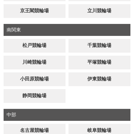
京王閣競輪場
立川競輪場
南関東
松戸競輪場
千葉競輪場
川崎競輪場
平塚競輪場
小田原競輪場
伊東競輪場
静岡競輪場
中部
名古屋競輪場
岐阜競輪場