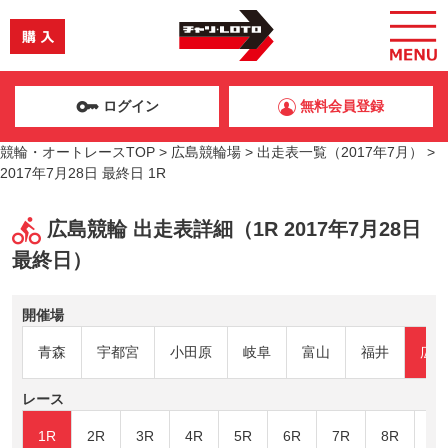
ログイン
無料会員登録
競輪・オートレースTOP
>
広島競輪場
>
出走表一覧（2017年7月）
>
2017年7月28日 最終日 1R
広島競輪 出走表詳細（1R 2017年7月28日
最終日）
開催場
青森
宇都宮
小田原
岐阜
富山
福井
広島
レース
1R
2R
3R
4R
5R
6R
7R
8R
9R