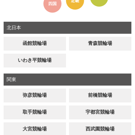
近畿
四国
北日本
函館競輪場
青森競輪場
いわき平競輪場
関東
弥彦競輪場
前橋競輪場
取手競輪場
宇都宮競輪場
大宮競輪場
西武園競輪場