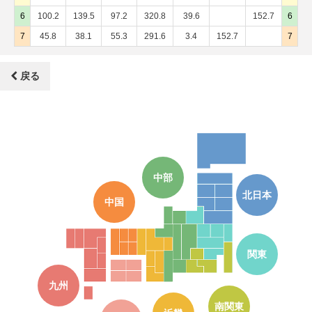
6
100.2
139.5
97.2
320.8
39.6
152.7
6
7
45.8
38.1
55.3
291.6
3.4
152.7
7
戻る
中部
北日本
中国
関東
九州
南関東