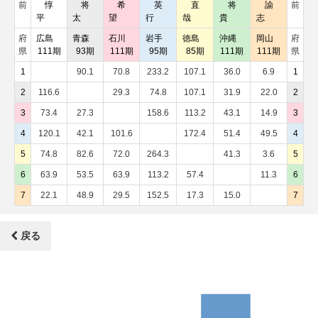
前
惇
将
希
英
直
将
諭
前
平
太
望
行
哉
貴
志
府
広島
青森
石川
岩手
徳島
沖縄
岡山
府
県
111期
93期
111期
95期
85期
111期
111期
県
1
90.1
70.8
233.2
107.1
36.0
6.9
1
2
116.6
29.3
74.8
107.1
31.9
22.0
2
3
73.4
27.3
158.6
113.2
43.1
14.9
3
4
120.1
42.1
101.6
172.4
51.4
49.5
4
5
74.8
82.6
72.0
264.3
41.3
3.6
5
6
63.9
53.5
63.9
113.2
57.4
11.3
6
7
22.1
48.9
29.5
152.5
17.3
15.0
7
戻る