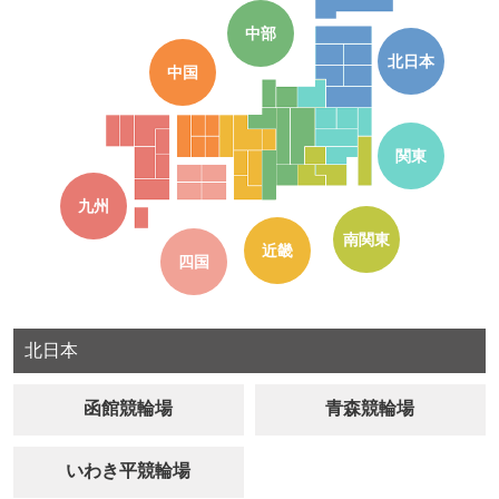
中部
北日本
中国
関東
九州
南関東
近畿
四国
北日本
函館競輪場
青森競輪場
いわき平競輪場