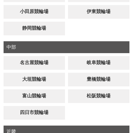
小田原競輪場
伊東競輪場
静岡競輪場
中部
名古屋競輪場
岐阜競輪場
大垣競輪場
豊橋競輪場
富山競輪場
松阪競輪場
四日市競輪場
近畿