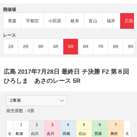
開催場
青森
宇都宮
小田原
岐阜
富山
福井
広島
レース
1R
2R
3R
4R
5R
6R
7R
8R
9R
広島 2017年7月28日 最終日 チ決勝 F2 第８回
ひろしま あさのレース 5R
発売票数：0票
1
2
3
4
5
6
7
名
船瀬
白川
吉川
田畑
石山
照屋
奥村
名