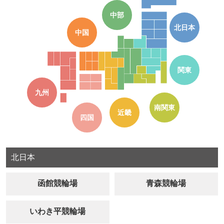
中部
北日本
中国
関東
九州
南関東
近畿
四国
北日本
函館競輪場
青森競輪場
いわき平競輪場