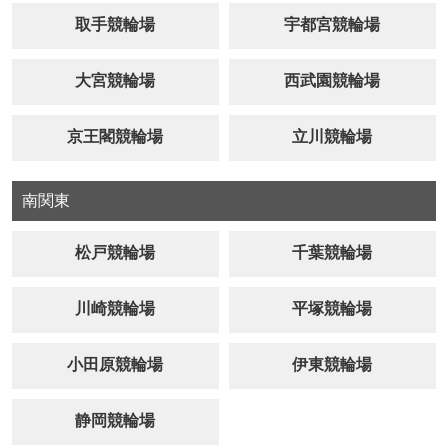
取手競輪場
宇都宮競輪場
大宮競輪場
西武園競輪場
京王閣競輪場
立川競輪場
南関東
松戸競輪場
千葉競輪場
川崎競輪場
平塚競輪場
小田原競輪場
伊東競輪場
静岡競輪場