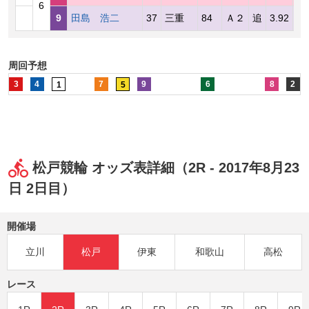
6
9
田島 浩二
37
三重
84
Ａ２
追
3.92
82
周回予想
3
4
7
9
6
8
2
1
5
松戸競輪 オッズ表詳細（2R - 2017年8月23
日 2日目）
開催場
立川
松戸
伊東
和歌山
高松
レース