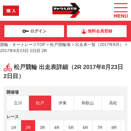
ログイン
無料会員登録
競輪・オートレースTOP
>
松戸競輪場
>
出走表一覧（2017年8月）
>
2017年8月23日 2日目 2R
松戸競輪 出走表詳細（2R 2017年8月23日
2日目）
開催場
立川
松戸
伊東
和歌山
高松
レース
1R
2R
3R
4R
5R
6R
7R
8R
9R