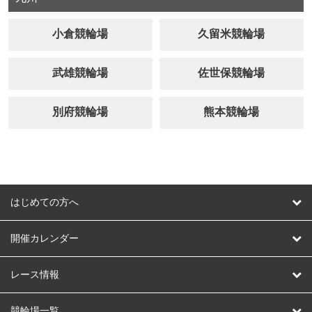
小倉競輪場
久留米競輪場
武雄競輪場
佐世保競輪場
別府競輪場
熊本競輪場
はじめての方へ
はじめての方へ
開催カレンダー
競輪
レース情報
オートレース
レース予想
競輪場一覧