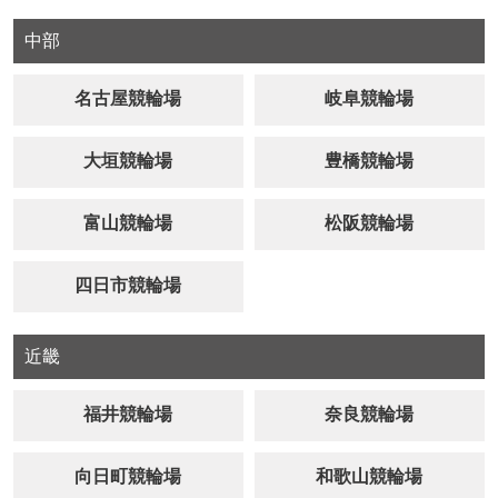
中部
名古屋競輪場
岐阜競輪場
大垣競輪場
豊橋競輪場
富山競輪場
松阪競輪場
四日市競輪場
近畿
福井競輪場
奈良競輪場
向日町競輪場
和歌山競輪場