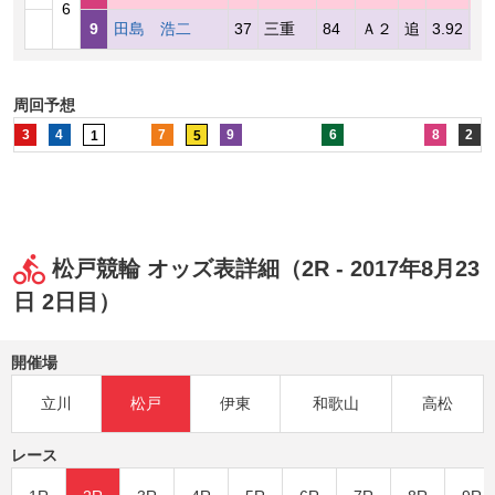
6
9
田島 浩二
37
三重
84
Ａ２
追
3.92
82
周回予想
3
4
7
9
6
8
2
1
5
松戸競輪 オッズ表詳細（2R - 2017年8月23
日 2日目）
開催場
立川
松戸
伊東
和歌山
高松
レース