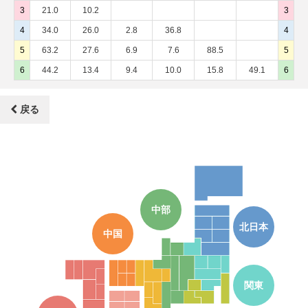
3
21.0
10.2
3
4
34.0
26.0
2.8
36.8
4
5
63.2
27.6
6.9
7.6
88.5
5
6
44.2
13.4
9.4
10.0
15.8
49.1
6
戻る
中部
北日本
中国
関東