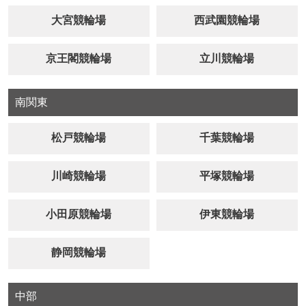
大宮競輪場
西武園競輪場
京王閣競輪場
立川競輪場
南関東
松戸競輪場
千葉競輪場
川崎競輪場
平塚競輪場
小田原競輪場
伊東競輪場
静岡競輪場
中部