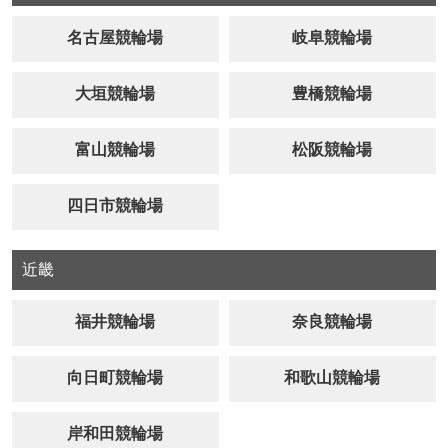
名古屋競輪場
岐阜競輪場
大垣競輪場
豊橋競輪場
富山競輪場
松阪競輪場
四日市競輪場
近畿
福井競輪場
奈良競輪場
向日町競輪場
和歌山競輪場
岸和田競輪場