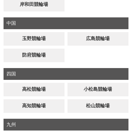
岸和田競輪場
中国
玉野競輪場
広島競輪場
防府競輪場
四国
高松競輪場
小松島競輪場
高知競輪場
松山競輪場
九州