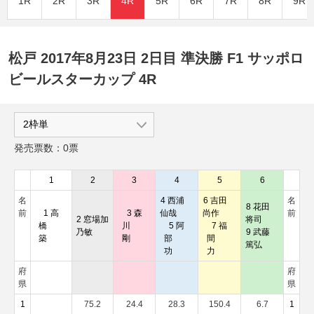
1R
2R
3R
4R
5R
6R
7R
8R
9R
松戸 2017年8月23日 2日目 準決勝 F1 サッポロ
ビールスターカップ 4R
発売票数：0票
1
2
3
4
5
6
名
4 西浦
6 吉田
名
8 花田
前
1 高
3 森
仙哉
尚作
前
2 窓場加
将司
橋
川
5 阿
7 福
乃敏
9 武藤
築
剛
部
間
篤弘
功
力
府
府
県
県
1
75.2
24.4
28.3
150.4
6.7
1