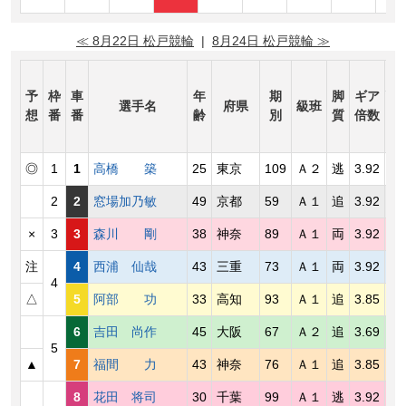
≪ 8月22日 松戸競輪
|
8月24日 松戸競輪 ≫
予
枠
車
年
期
脚
ギア
選手名
府県
級班
競
想
番
番
齢
別
質
倍数
得
◎
1
1
高橋 築
25
東京
109
Ａ２
逃
3.92
91
2
2
窓場加乃敏
49
京都
59
Ａ１
追
3.92
88
×
3
3
森川 剛
38
神奈
89
Ａ１
両
3.92
96
注
4
西浦 仙哉
43
三重
73
Ａ１
両
3.92
85
4
△
5
阿部 功
33
高知
93
Ａ１
追
3.85
89
6
吉田 尚作
45
大阪
67
Ａ２
追
3.69
84
5
▲
7
福間 力
43
神奈
76
Ａ１
追
3.85
86
8
花田 将司
30
千葉
99
Ａ１
逃
3.92
84