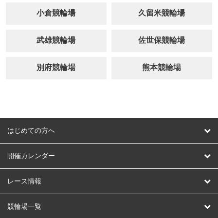
小倉競輪場
久留米競輪場
武雄競輪場
佐世保競輪場
別府競輪場
熊本競輪場
はじめての方へ
はじめての方へ
開催カレンダー
競輪
レース情報
オートレース
レース予想
競輪場一覧