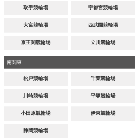
取手競輪場
宇都宮競輪場
大宮競輪場
西武園競輪場
京王閣競輪場
立川競輪場
南関東
松戸競輪場
千葉競輪場
川崎競輪場
平塚競輪場
小田原競輪場
伊東競輪場
静岡競輪場