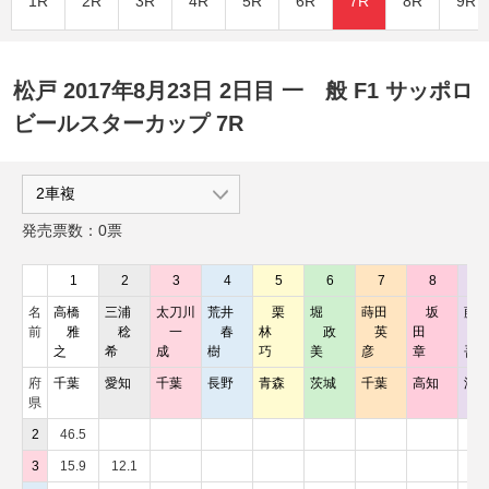
1R
2R
3R
4R
5R
6R
7R
8R
9R
松戸 2017年8月23日 2日目 一 般 F1 サッポロ
ビールスターカップ 7R
発売票数：0票
1
2
3
4
5
6
7
8
9
名
高橋
三浦
太刀川
荒井
栗
堀
蒔田
坂
藤
前
雅
稔
一
春
林
政
英
田
之
希
成
樹
巧
美
彦
章
府
千葉
愛知
千葉
長野
青森
茨城
千葉
高知
滋
県
2
46.5
3
15.9
12.1