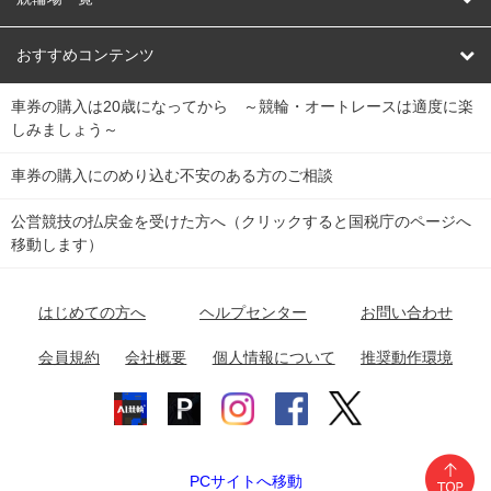
競輪くじ
レース結果
北日本
函館競輪場
青森競輪場
いわき平競輪場
おすすめコンテンツ
車券の購入は20歳になってから ～競輪・オートレースは適度に楽
Dokanto!
キャリーオーバー一覧
関
競輪選手情報
弥彦競輪場
前橋競輪場
取手競輪場
宇都宮競輪場
しみましょう～
東
大宮競輪場
西武園競輪場
京王閣競輪場
立川競輪場
チャリロトプラザ
Perfecta Navi
車券の購入にのめり込む不安のある方のご相談
南
松戸競輪場
千葉競輪場
川崎競輪場
平塚競輪場
公営競技の払戻金を受けた方へ（クリックすると国税庁のページへ
netkeirin
関
移動します）
小田原競輪場
伊東競輪場
静岡競輪場
東
ケイリンガル
中
名古屋競輪場
岐阜競輪場
大垣競輪場
豊橋競輪場
はじめての方へ
ヘルプセンター
お問い合わせ
部
チャリレンジャー
富山競輪場
松阪競輪場
四日市競輪場
会員規約
会社概要
個人情報について
推奨動作環境
競輪場情報
近
福井競輪場
奈良競輪場
向日町競輪場
和歌山競輪場
畿
岸和田競輪場
オートレース場情報
PCサイトへ移動