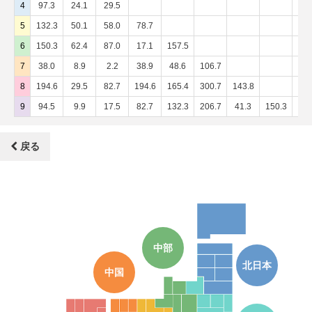
4
97.3
24.1
29.5
5
132.3
50.1
58.0
78.7
6
150.3
62.4
87.0
17.1
157.5
7
38.0
8.9
2.2
38.9
48.6
106.7
8
194.6
29.5
82.7
194.6
165.4
300.7
143.8
9
94.5
9.9
17.5
82.7
132.3
206.7
41.3
150.3
戻る
中部
北日本
中国