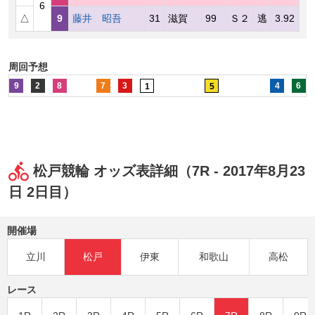
6
△
9
藤井 昭吾
31
滋賀
99
Ｓ２
逃
3.92
96
周回予想
9
2
8
7
3
4
6
1
5
松戸競輪 オッズ表詳細（7R - 2017年8月23
日 2日目）
開催場
立川
松戸
伊東
和歌山
高松
レース