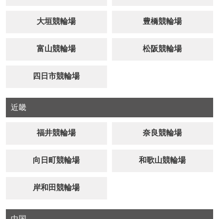
大垣競輪場
豊橋競輪場
富山競輪場
松阪競輪場
四日市競輪場
近畿
福井競輪場
奈良競輪場
向日町競輪場
和歌山競輪場
岸和田競輪場
中国