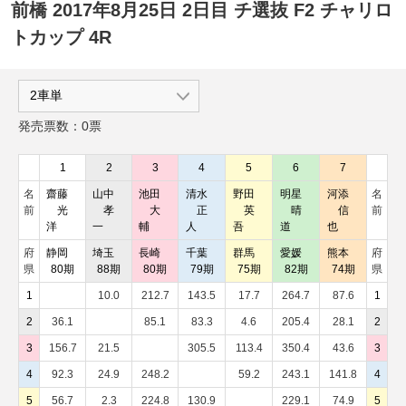
前橋 2017年8月25日 2日目 チ選抜 F2 チャリロ
トカップ 4R
発売票数：0票
1
2
3
4
5
6
7
名
齋藤
山中
池田
清水
野田
明星
河添
名
前
光
孝
大
正
英
晴
信
前
洋
一
輔
人
吾
道
也
府
静岡
埼玉
長崎
千葉
群馬
愛媛
熊本
府
県
80期
88期
80期
79期
75期
82期
74期
県
1
10.0
212.7
143.5
17.7
264.7
87.6
1
2
36.1
85.1
83.3
4.6
205.4
28.1
2
3
156.7
21.5
305.5
113.4
350.4
43.6
3
4
92.3
24.9
248.2
59.2
243.1
141.8
4
5
56.7
2.3
224.8
130.9
229.1
74.9
5