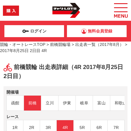
ログイン
無料会員登録
競輪・オートレースTOP
>
前橋競輪場
>
出走表一覧（2017年8月）
>
2017年8月25日 2日目 4R
前橋競輪 出走表詳細（4R 2017年8月25日
2日目）
開催場
函館
前橋
立川
伊東
岐阜
富山
和歌山
レース
1R
2R
3R
4R
5R
6R
7R