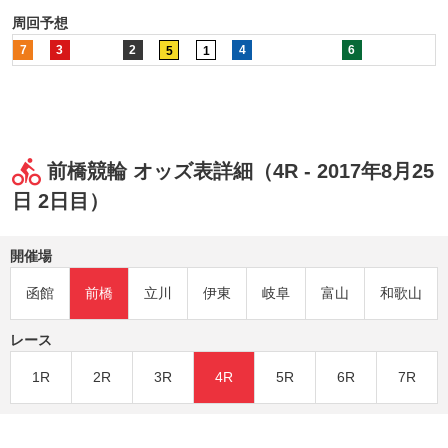
周回予想
7
3
2
4
6
5
1
前橋競輪 オッズ表詳細（4R - 2017年8月25
日 2日目）
開催場
函館
前橋
立川
伊東
岐阜
富山
和歌山
レース
1R
2R
3R
4R
5R
6R
7R