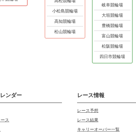
高松競輪場
岐阜競輪場
小松島競輪場
大垣競輪場
高知競輪場
豊橋競輪場
松山競輪場
富山競輪場
松阪競輪場
四日市競輪場
カレンダー
レース情報
レース予想
レース
レース結果
じ
キャリーオーバー一覧