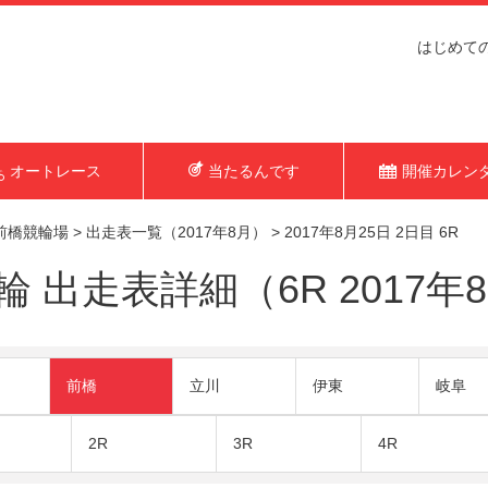
はじめて
オートレース
当たるんです
開催カレン
前橋競輪場
>
出走表一覧（2017年8月）
>
2017年8月25日 2日目 6R
 出走表詳細（6R 2017年8
前橋
立川
伊東
岐阜
2R
3R
4R