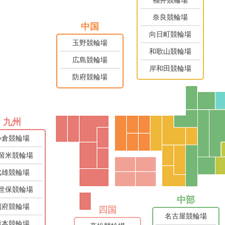
奈良競輪場
中国
向日町競輪場
玉野競輪場
和歌山競輪場
広島競輪場
岸和田競輪場
防府競輪場
九州
小倉競輪場
留米競輪場
武雄競輪場
世保競輪場
中部
別府競輪場
四国
名古屋競輪場
熊本競輪場