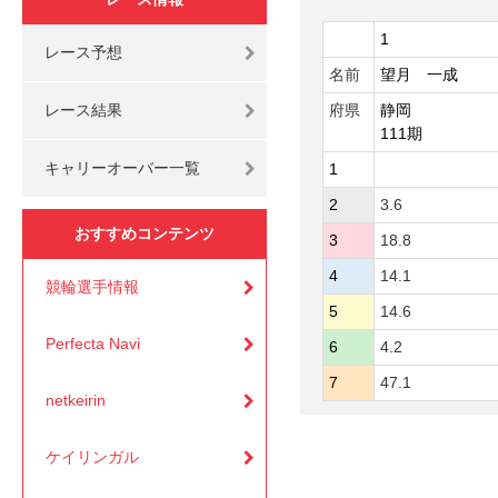
1
レース予想
名前
望月 一成
レース結果
府県
静岡
111期
キャリーオーバー一覧
1
2
3.6
おすすめコンテンツ
3
18.8
4
14.1
競輪選手情報
5
14.6
Perfecta Navi
6
4.2
7
47.1
netkeirin
ケイリンガル