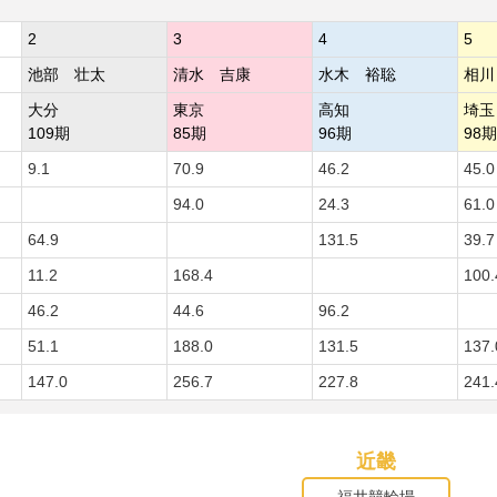
2
3
4
5
池部 壮太
清水 吉康
水木 裕聡
相
大分
東京
高知
埼
109期
85期
96期
98期
9.1
70.9
46.2
45.0
94.0
24.3
61.0
64.9
131.5
39.7
11.2
168.4
100.
46.2
44.6
96.2
51.1
188.0
131.5
137.
147.0
256.7
227.8
241.
近畿
福井競輪場