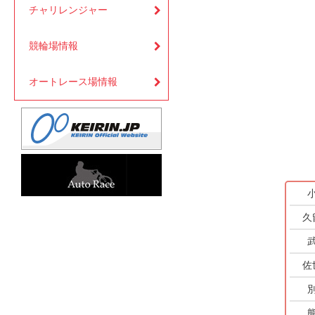
チャリレンジャー
競輪場情報
オートレース場情報
久
佐