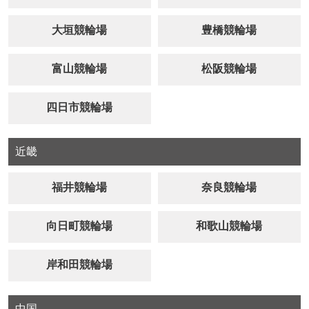
大垣競輪場
豊橋競輪場
富山競輪場
松阪競輪場
四日市競輪場
近畿
福井競輪場
奈良競輪場
向日町競輪場
和歌山競輪場
岸和田競輪場
中国