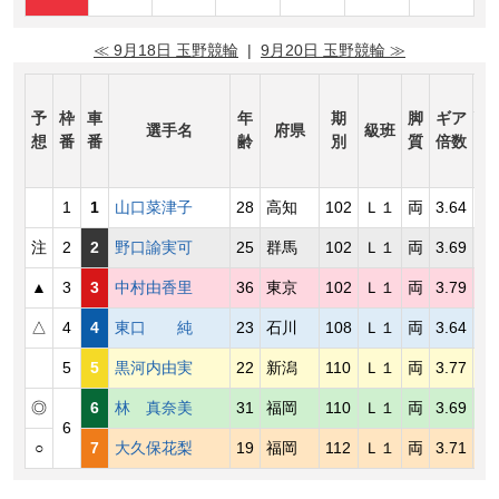
≪ 9月18日 玉野競輪
|
9月20日 玉野競輪 ≫
予
枠
車
年
期
脚
ギア
選手名
府県
級班
競
想
番
番
齢
別
質
倍数
得
1
1
山口菜津子
28
高知
102
Ｌ１
両
3.64
45
注
2
2
野口諭実可
25
群馬
102
Ｌ１
両
3.69
48
▲
3
3
中村由香里
36
東京
102
Ｌ１
両
3.79
54
△
4
4
東口 純
23
石川
108
Ｌ１
両
3.64
51
5
5
黒河内由実
22
新潟
110
Ｌ１
両
3.77
47
◎
6
林 真奈美
31
福岡
110
Ｌ１
両
3.69
55
6
○
7
大久保花梨
19
福岡
112
Ｌ１
両
3.71
54