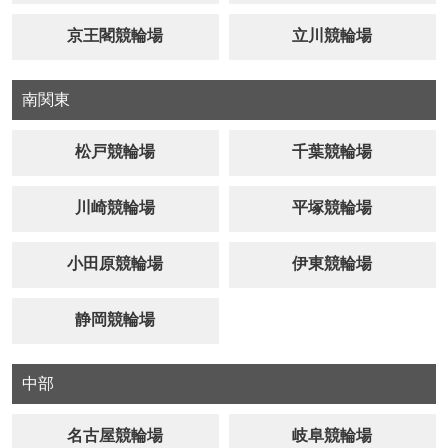
京王閣競輪場
立川競輪場
南関東
松戸競輪場
千葉競輪場
川崎競輪場
平塚競輪場
小田原競輪場
伊東競輪場
静岡競輪場
中部
名古屋競輪場
岐阜競輪場