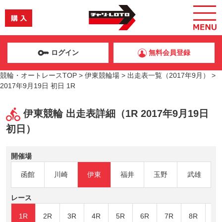
ログイン
無料会員登録
競輪・オートレースTOP
>
伊東競輪場
>
出走表一覧（2017年9月）
>
2017年9月19日 初日 1R
伊東競輪 出走表詳細（1R 2017年9月19日
初日）
開催場
函館
川崎
伊東
福井
玉野
武雄
レース
1R
2R
3R
4R
5R
6R
7R
8R
9R