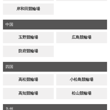
岸和田競輪場
中国
玉野競輪場
広島競輪場
防府競輪場
四国
高松競輪場
小松島競輪場
高知競輪場
松山競輪場
九州