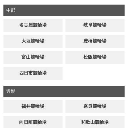
中部
名古屋競輪場
岐阜競輪場
大垣競輪場
豊橋競輪場
富山競輪場
松阪競輪場
四日市競輪場
近畿
福井競輪場
奈良競輪場
向日町競輪場
和歌山競輪場