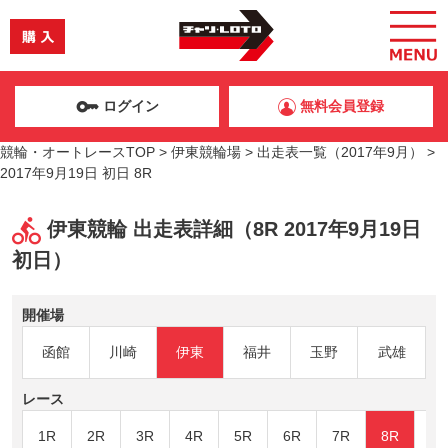
ログイン
無料会員登録
競輪・オートレースTOP
>
伊東競輪場
>
出走表一覧（2017年9月）
>
2017年9月19日 初日 8R
伊東競輪 出走表詳細（8R 2017年9月19日
初日）
開催場
函館
川崎
伊東
福井
玉野
武雄
レース
1R
2R
3R
4R
5R
6R
7R
8R
9R