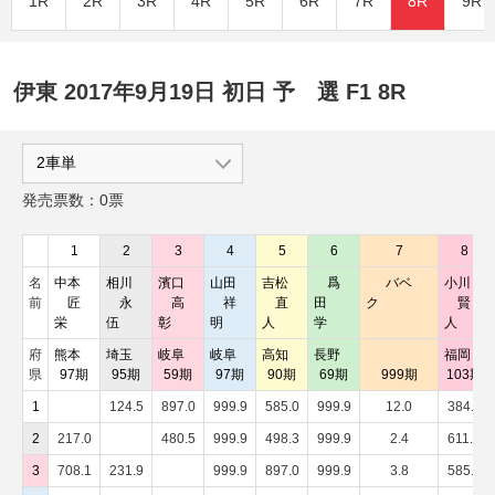
1R
2R
3R
4R
5R
6R
7R
8R
9R
伊東 2017年9月19日 初日 予 選 F1 8R
発売票数：0票
1
2
3
4
5
6
7
8
名
中本
相川
濱口
山田
吉松
爲
バベ
小川
前
匠
永
高
祥
直
田
ク
賢
栄
伍
彰
明
人
学
人
府
熊本
埼玉
岐阜
岐阜
高知
長野
福岡
県
97期
95期
59期
97期
90期
69期
999期
103期
1
124.5
897.0
999.9
585.0
999.9
12.0
384.4
2
217.0
480.5
999.9
498.3
999.9
2.4
611.5
3
708.1
231.9
999.9
897.0
999.9
3.8
585.0