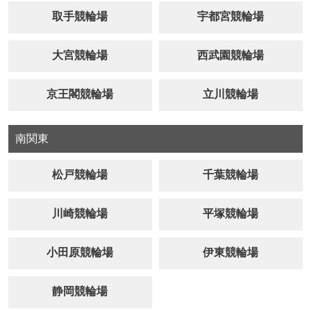
取手競輪場
宇都宮競輪場
大宮競輪場
西武園競輪場
京王閣競輪場
立川競輪場
南関東
松戸競輪場
千葉競輪場
川崎競輪場
平塚競輪場
小田原競輪場
伊東競輪場
静岡競輪場