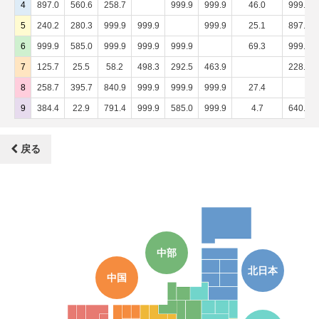
4
897.0
560.6
258.7
999.9
999.9
46.0
999.9
5
240.2
280.3
999.9
999.9
999.9
25.1
897.0
6
999.9
585.0
999.9
999.9
999.9
69.3
999.9
7
125.7
25.5
58.2
498.3
292.5
463.9
228.0
8
258.7
395.7
840.9
999.9
999.9
999.9
27.4
9
384.4
22.9
791.4
999.9
585.0
999.9
4.7
640.7
戻る
中部
北日本
中国