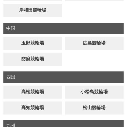
岸和田競輪場
中国
玉野競輪場
広島競輪場
防府競輪場
四国
高松競輪場
小松島競輪場
高知競輪場
松山競輪場
九州