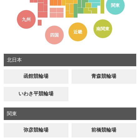
関東
九州
南関東
近畿
四国
北日本
函館競輪場
青森競輪場
いわき平競輪場
関東
弥彦競輪場
前橋競輪場