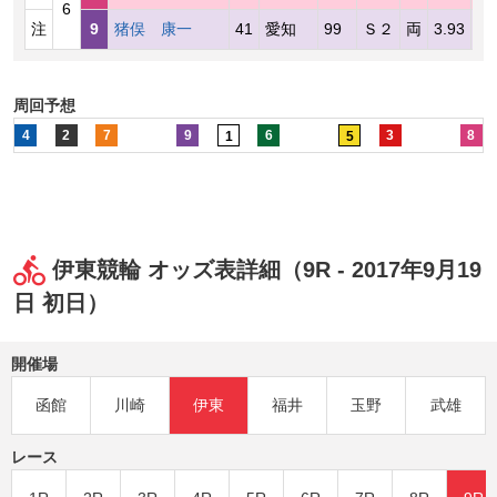
6
注
9
猪俣 康一
41
愛知
99
Ｓ２
両
3.93
99
周回予想
4
2
7
9
6
3
8
1
5
伊東競輪 オッズ表詳細（9R - 2017年9月19
日 初日）
開催場
函館
川崎
伊東
福井
玉野
武雄
レース