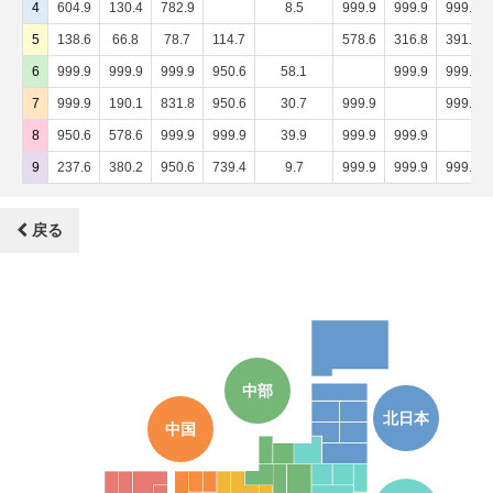
4
604.9
130.4
782.9
8.5
999.9
999.9
999.9
5
138.6
66.8
78.7
114.7
578.6
316.8
391.4
6
999.9
999.9
999.9
950.6
58.1
999.9
999.9
7
999.9
190.1
831.8
950.6
30.7
999.9
999.9
8
950.6
578.6
999.9
999.9
39.9
999.9
999.9
9
237.6
380.2
950.6
739.4
9.7
999.9
999.9
999.9
戻る
中部
北日本
中国