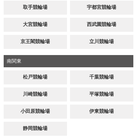
取手競輪場
宇都宮競輪場
大宮競輪場
西武園競輪場
京王閣競輪場
立川競輪場
南関東
松戸競輪場
千葉競輪場
川崎競輪場
平塚競輪場
小田原競輪場
伊東競輪場
静岡競輪場