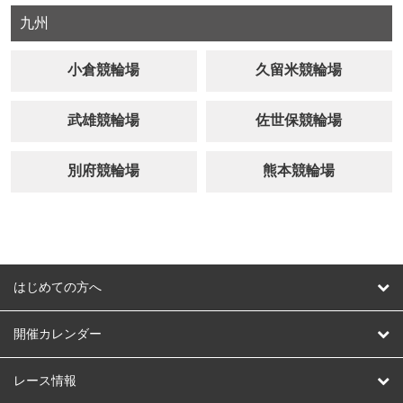
九州
小倉競輪場
久留米競輪場
武雄競輪場
佐世保競輪場
別府競輪場
熊本競輪場
はじめての方へ
はじめての方へ
開催カレンダー
競輪
レース情報