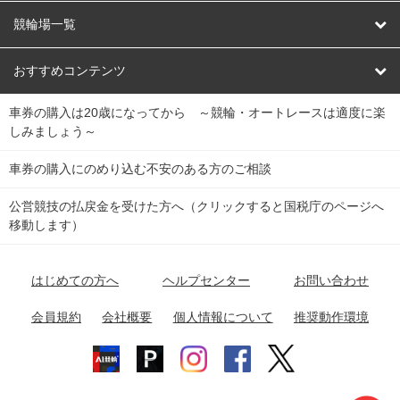
オートレース
レース予想
競輪場一覧
競輪くじ
レース結果
北日本
函館競輪場
青森競輪場
いわき平競輪場
おすすめコンテンツ
車券の購入は20歳になってから ～競輪・オートレースは適度に楽
Dokanto!
キャリーオーバー一覧
関
競輪選手情報
弥彦競輪場
前橋競輪場
取手競輪場
宇都宮競輪場
しみましょう～
東
大宮競輪場
西武園競輪場
京王閣競輪場
立川競輪場
チャリロトプラザ
Perfecta Navi
車券の購入にのめり込む不安のある方のご相談
南
松戸競輪場
千葉競輪場
川崎競輪場
平塚競輪場
公営競技の払戻金を受けた方へ（クリックすると国税庁のページへ
netkeirin
関
移動します）
小田原競輪場
伊東競輪場
静岡競輪場
東
ケイリンガル
中
名古屋競輪場
岐阜競輪場
大垣競輪場
豊橋競輪場
はじめての方へ
ヘルプセンター
お問い合わせ
部
チャリレンジャー
富山競輪場
松阪競輪場
四日市競輪場
会員規約
会社概要
個人情報について
推奨動作環境
競輪場情報
近
福井競輪場
奈良競輪場
向日町競輪場
和歌山競輪場
畿
岸和田競輪場
オートレース場情報