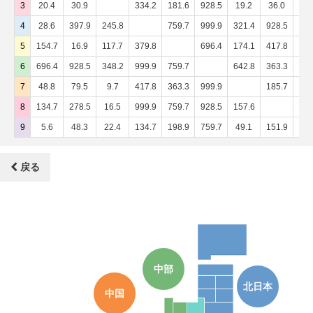
3
20.4
30.9
334.2
181.6
928.5
19.2
36.0
19
4
28.6
397.9
245.8
759.7
999.9
321.4
928.5
77
5
154.7
16.9
117.7
379.8
696.4
174.1
417.8
130
6
696.4
928.5
348.2
999.9
759.7
642.8
363.3
334
7
48.8
79.5
9.7
417.8
363.3
999.9
185.7
44
8
134.7
278.5
16.5
999.9
759.7
928.5
157.6
96
9
5.6
48.3
22.4
134.7
198.9
759.7
49.1
151.9
戻る
中部
北日本
中国