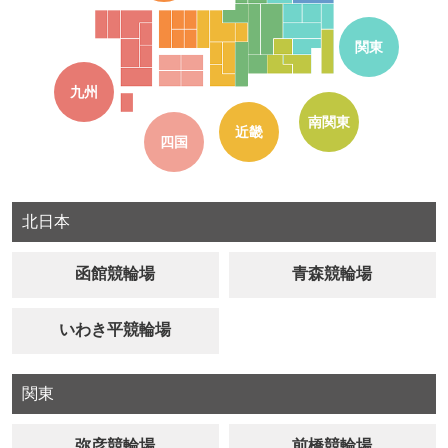
関東
九州
南関東
近畿
四国
北日本
函館競輪場
青森競輪場
いわき平競輪場
関東
弥彦競輪場
前橋競輪場