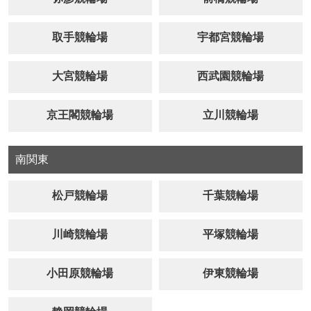
取手競輪場
宇都宮競輪場
大宮競輪場
西武園競輪場
京王閣競輪場
立川競輪場
南関東
松戸競輪場
千葉競輪場
川崎競輪場
平塚競輪場
小田原競輪場
伊東競輪場