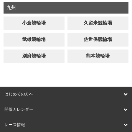
九州
小倉競輪場
久留米競輪場
武雄競輪場
佐世保競輪場
別府競輪場
熊本競輪場
はじめての方へ
はじめての方へ
開催カレンダー
競輪
レース情報