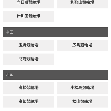
向日町競輪場
和歌山競輪場
岸和田競輪場
中国
玉野競輪場
広島競輪場
防府競輪場
四国
高松競輪場
小松島競輪場
高知競輪場
松山競輪場