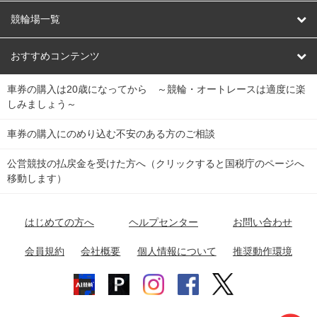
オートレース
レース予想
競輪場一覧
競輪くじ
レース結果
北日本
函館競輪場
青森競輪場
いわき平競輪場
おすすめコンテンツ
車券の購入は20歳になってから ～競輪・オートレースは適度に楽
Dokanto!
キャリーオーバー一覧
関
競輪選手情報
弥彦競輪場
前橋競輪場
取手競輪場
宇都宮競輪場
しみましょう～
東
大宮競輪場
西武園競輪場
京王閣競輪場
立川競輪場
チャリロトプラザ
Perfecta Navi
車券の購入にのめり込む不安のある方のご相談
南
松戸競輪場
千葉競輪場
川崎競輪場
平塚競輪場
公営競技の払戻金を受けた方へ（クリックすると国税庁のページへ
netkeirin
関
移動します）
小田原競輪場
伊東競輪場
静岡競輪場
東
ケイリンガル
中
名古屋競輪場
岐阜競輪場
大垣競輪場
豊橋競輪場
はじめての方へ
ヘルプセンター
お問い合わせ
部
チャリレンジャー
富山競輪場
松阪競輪場
四日市競輪場
会員規約
会社概要
個人情報について
推奨動作環境
競輪場情報
近
福井競輪場
奈良競輪場
向日町競輪場
和歌山競輪場
畿
岸和田競輪場
オートレース場情報