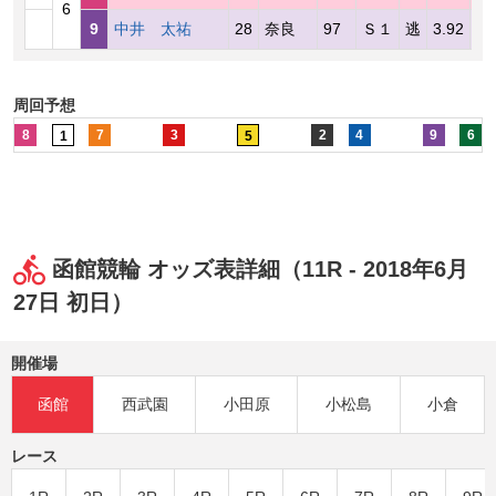
6
9
中井 太祐
28
奈良
97
Ｓ１
逃
3.92
10
周回予想
8
7
3
2
4
9
6
1
5
函館競輪 オッズ表詳細（11R - 2018年6月
27日 初日）
開催場
函館
西武園
小田原
小松島
小倉
レース