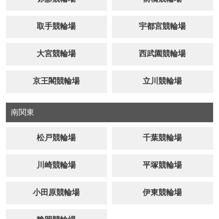
取手競輪場
宇都宮競輪場
大宮競輪場
西武園競輪場
京王閣競輪場
立川競輪場
南関東
松戸競輪場
千葉競輪場
川崎競輪場
平塚競輪場
小田原競輪場
伊東競輪場