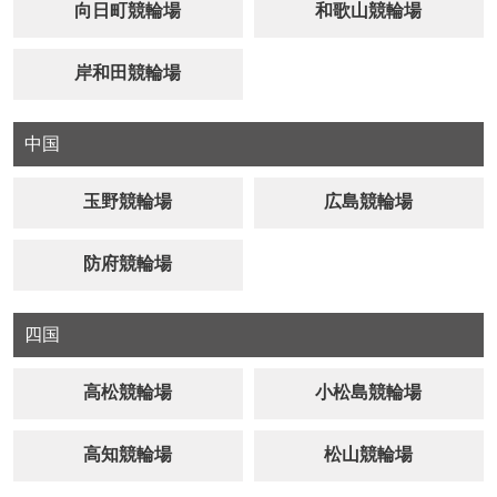
向日町競輪場
和歌山競輪場
岸和田競輪場
中国
玉野競輪場
広島競輪場
防府競輪場
四国
高松競輪場
小松島競輪場
高知競輪場
松山競輪場