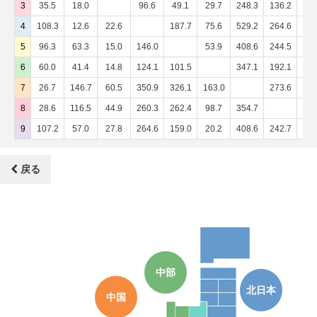
3
35.5
18.0
96.6
49.1
29.7
248.3
136.2
67
4
108.3
12.6
22.6
187.7
75.6
529.2
264.6
204
5
96.3
63.3
15.0
146.0
53.9
408.6
244.5
126
6
60.0
41.4
14.8
124.1
101.5
347.1
192.1
30
7
26.7
146.7
60.5
350.9
326.1
163.0
273.6
350
8
28.6
116.5
44.9
260.3
262.4
98.7
354.7
252
9
107.2
57.0
27.8
264.6
159.0
20.2
408.6
242.7
戻る
中部
北日本
中国