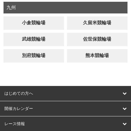
九州
小倉競輪場
久留米競輪場
武雄競輪場
佐世保競輪場
別府競輪場
熊本競輪場
はじめての方へ
はじめての方へ
開催カレンダー
競輪
レース情報