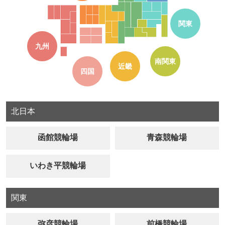
関東
九州
南関東
近畿
四国
北日本
函館競輪場
青森競輪場
いわき平競輪場
関東
弥彦競輪場
前橋競輪場