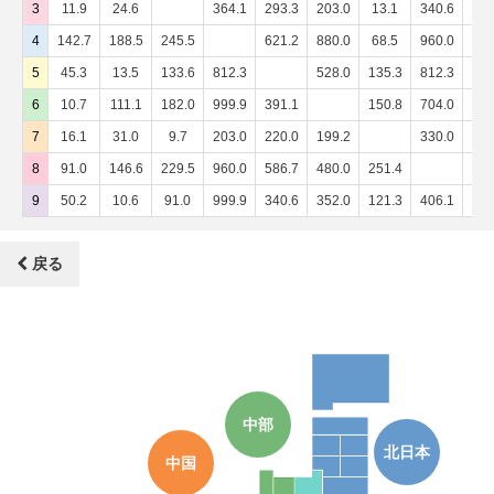
3
11.9
24.6
364.1
293.3
203.0
13.1
340.6
107
4
142.7
188.5
245.5
621.2
880.0
68.5
960.0
704
5
45.3
13.5
133.6
812.3
528.0
135.3
812.3
207
6
10.7
111.1
182.0
999.9
391.1
150.8
704.0
320
7
16.1
31.0
9.7
203.0
220.0
199.2
330.0
120
8
91.0
146.6
229.5
960.0
586.7
480.0
251.4
245
9
50.2
10.6
91.0
999.9
340.6
352.0
121.3
406.1
戻る
中部
北日本
中国