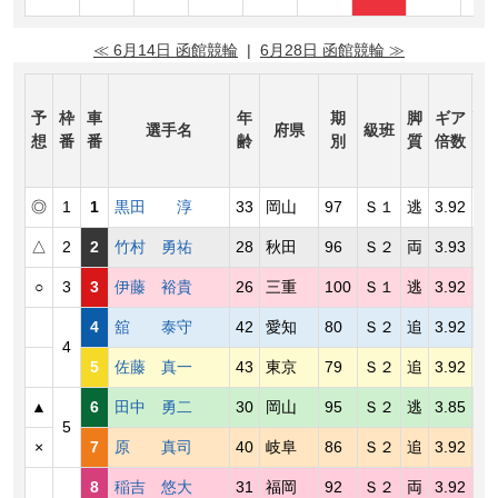
≪ 6月14日 函館競輪
|
6月28日 函館競輪 ≫
予
枠
車
年
期
脚
ギア
選手名
府県
級班
競
想
番
番
齢
別
質
倍数
◎
1
1
黒田 淳
33
岡山
97
Ｓ１
逃
3.92
10
△
2
2
竹村 勇祐
28
秋田
96
Ｓ２
両
3.93
10
○
3
3
伊藤 裕貴
26
三重
100
Ｓ１
逃
3.92
10
4
舘 泰守
42
愛知
80
Ｓ２
追
3.92
94
4
5
佐藤 真一
43
東京
79
Ｓ２
追
3.92
10
▲
6
田中 勇二
30
岡山
95
Ｓ２
逃
3.85
92
5
×
7
原 真司
40
岐阜
86
Ｓ２
追
3.92
10
8
稲吉 悠大
31
福岡
92
Ｓ２
両
3.92
93