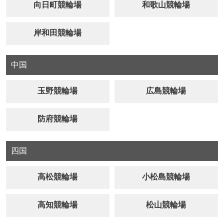
向日町競輪場
和歌山競輪場
岸和田競輪場
中国
玉野競輪場
広島競輪場
防府競輪場
四国
高松競輪場
小松島競輪場
高知競輪場
松山競輪場