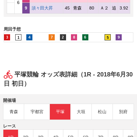
6
9
須々田大昇
45
青森
80
Ａ２
追
3.92
82
周回予想
3
4
7
2
8
6
9
1
5
平塚競輪 オッズ表詳細（1R - 2018年6月30
日 初日）
開催場
青森
宇都宮
平塚
大垣
松山
別府
レース