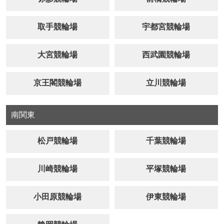
取手競輪場
宇都宮競輪場
大宮競輪場
西武園競輪場
京王閣競輪場
立川競輪場
南関東
松戸競輪場
千葉競輪場
川崎競輪場
平塚競輪場
小田原競輪場
伊東競輪場