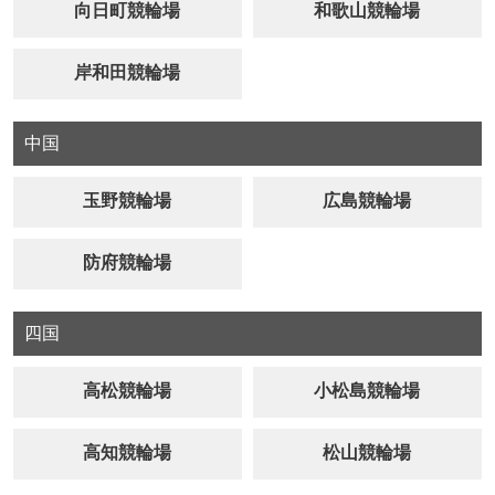
向日町競輪場
和歌山競輪場
岸和田競輪場
中国
玉野競輪場
広島競輪場
防府競輪場
四国
高松競輪場
小松島競輪場
高知競輪場
松山競輪場