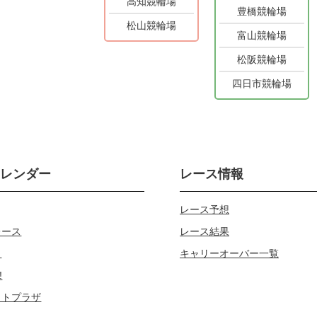
高知競輪場
豊橋競輪場
松山競輪場
富山競輪場
松阪競輪場
四日市競輪場
カレンダー
レース情報
レース予想
レース
レース結果
じ
キャリーオーバー一覧
!
ロトプラザ