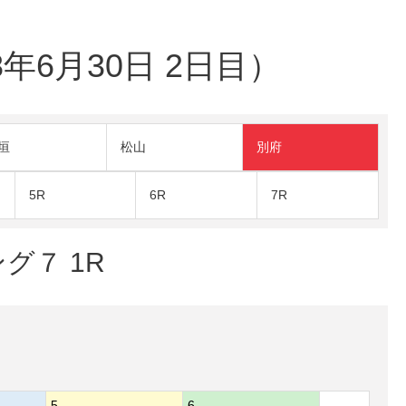
8年6月30日 2日目）
垣
松山
別府
5R
6R
7R
ング７ 1R
5
6