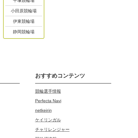
平塚競輪場
小田原競輪場
伊東競輪場
静岡競輪場
おすすめコンテンツ
競輪選手情報
Perfecta Navi
netkeirin
ケイリンガル
チャリレンジャー