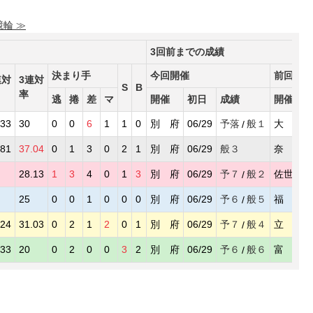
競輪 ≫
3回前までの成績
決まり手
今回開催
前回開催
連対
3連対
S
B
率
逃
捲
差
マ
開催
初日
成績
開催
般１
予落
.33
30
0
0
6
1
1
0
別 府
06/29
大 垣
般３
.81
37.04
0
1
3
0
2
1
別 府
06/29
奈 良
般２
予７
28.13
1
3
4
0
1
3
別 府
06/29
佐世保
般５
予６
25
0
0
1
0
0
0
別 府
06/29
福 井
般４
予７
.24
31.03
0
2
1
2
0
1
別 府
06/29
立 川
般６
予６
.33
20
0
2
0
0
3
2
別 府
06/29
富 山