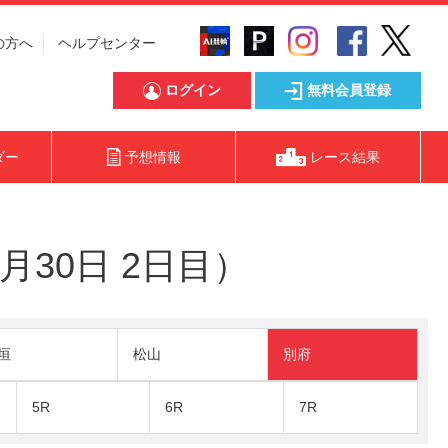
の方へ
ヘルプセンター
ログイン
無料会員登録
ダー
予想情報
レース結果
月30日 2日目）
垣
松山
別府
5R
6R
7R