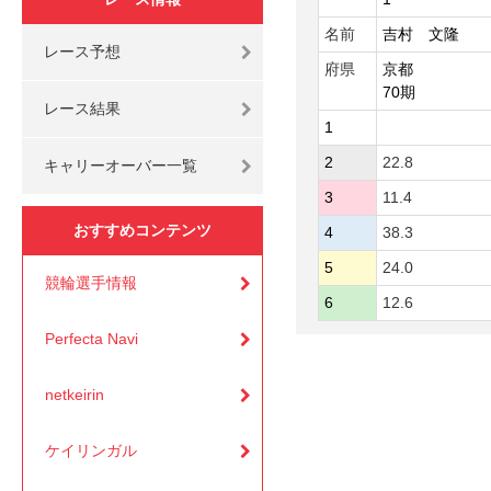
名前
吉村 文隆
レース予想
府県
京都
70期
レース結果
1
2
22.8
キャリーオーバー一覧
3
11.4
おすすめコンテンツ
4
38.3
5
24.0
競輪選手情報
6
12.6
Perfecta Navi
netkeirin
ケイリンガル